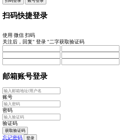
扫码登录
账号登录
扫码快捷登录
使用
微信
扫码
关注后，回复"
登录
"二字获取验证码