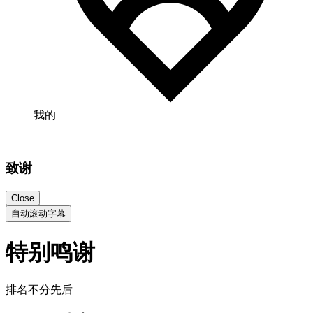
我的
致谢
Close
自动滚动字幕
特别鸣谢
排名不分先后