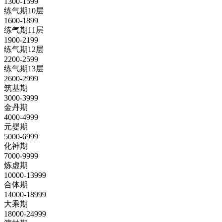
1300-1599
练气期10层
1600-1899
练气期11层
1900-2199
练气期12层
2200-2599
练气期13层
2600-2999
筑基期
3000-3999
金丹期
4000-4999
元婴期
5000-6999
化神期
7000-9999
炼虚期
10000-13999
合体期
14000-18999
大乘期
18000-24999