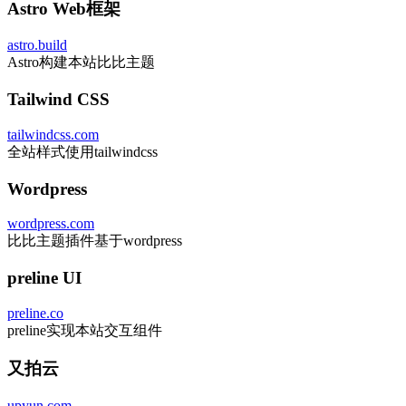
Astro Web框架
astro.build
Astro构建本站比比主题
Tailwind CSS
tailwindcss.com
全站样式使用tailwindcss
Wordpress
wordpress.com
比比主题插件基于wordpress
preline UI
preline.co
preline实现本站交互组件
又拍云
upyun.com