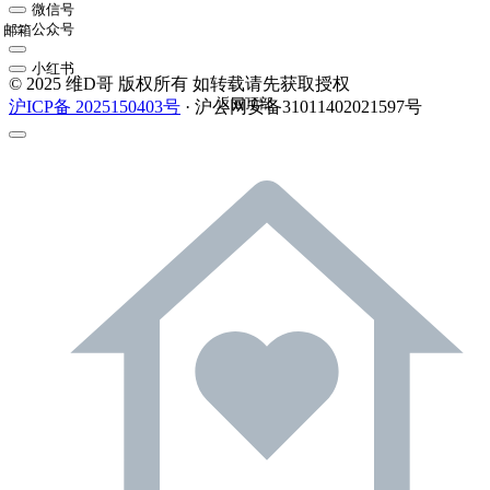
微信号
公众号
邮箱
小红书
© 2025 维D哥 版权所有 如转载请先获取授权
返回顶部
沪ICP备 2025150403号
· 沪公网安备31011402021597号