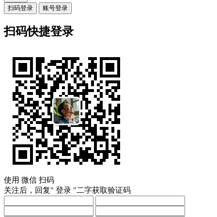
扫码登录
账号登录
扫码快捷登录
使用
微信
扫码
关注后，回复"
登录
"二字获取验证码