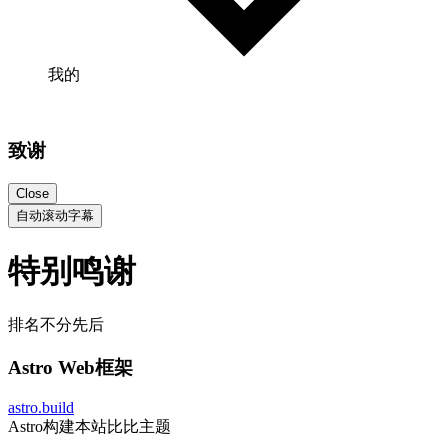
我的
致谢
Close
自动滚动字幕
特别鸣谢
排名不分先后
Astro Web框架
astro.build
Astro构建本站比比主题