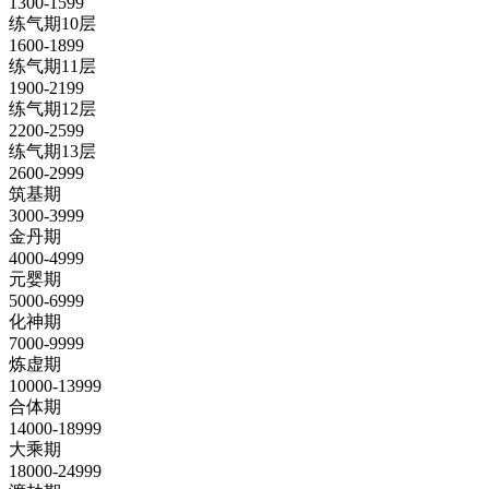
1300-1599
练气期10层
1600-1899
练气期11层
1900-2199
练气期12层
2200-2599
练气期13层
2600-2999
筑基期
3000-3999
金丹期
4000-4999
元婴期
5000-6999
化神期
7000-9999
炼虚期
10000-13999
合体期
14000-18999
大乘期
18000-24999