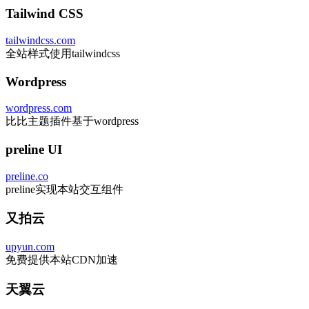
Tailwind CSS
tailwindcss.com
全站样式使用tailwindcss
Wordpress
wordpress.com
比比主题插件基于wordpress
preline UI
preline.co
preline实现本站交互组件
又拍云
upyun.com
免费提供本站CDN加速
天翼云