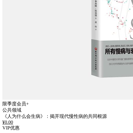
限季度会员+
公共领域
《人为什么会生病》：揭开现代慢性病的共同根源
¥
0.00
VIP优惠