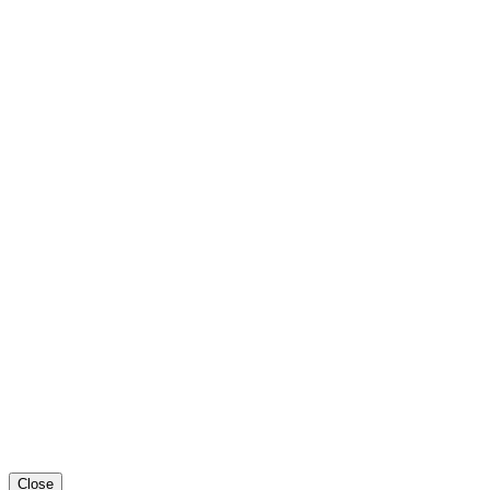
Close