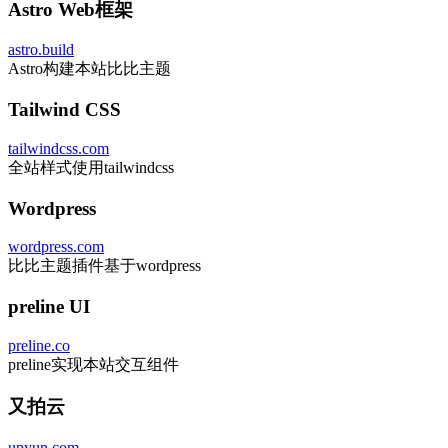
Astro Web框架
astro.build
Astro构建本站比比主题
Tailwind CSS
tailwindcss.com
全站样式使用tailwindcss
Wordpress
wordpress.com
比比主题插件基于wordpress
preline UI
preline.co
preline实现本站交互组件
又拍云
upyun.com