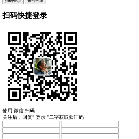
扫码登录
账号登录
扫码快捷登录
使用
微信
扫码
关注后，回复"
登录
"二字获取验证码