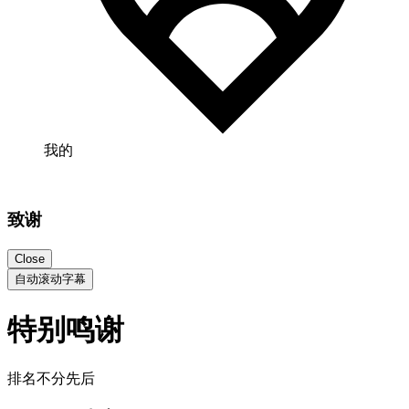
我的
致谢
Close
自动滚动字幕
特别鸣谢
排名不分先后