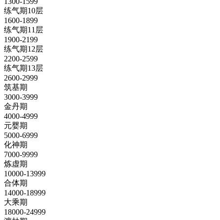
1300-1599
练气期10层
1600-1899
练气期11层
1900-2199
练气期12层
2200-2599
练气期13层
2600-2999
筑基期
3000-3999
金丹期
4000-4999
元婴期
5000-6999
化神期
7000-9999
炼虚期
10000-13999
合体期
14000-18999
大乘期
18000-24999