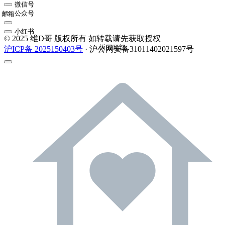
微信号
公众号
邮箱
小红书
© 2025 维D哥 版权所有 如转载请先获取授权
返回顶部
沪ICP备 2025150403号
· 沪公网安备31011402021597号