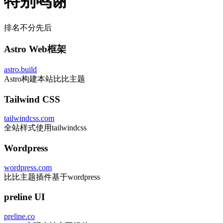
特别鸣谢
排名不分先后
Astro Web框架
astro.build
Astro构建本站比比主题
Tailwind CSS
tailwindcss.com
全站样式使用tailwindcss
Wordpress
wordpress.com
比比主题插件基于wordpress
preline UI
preline.co