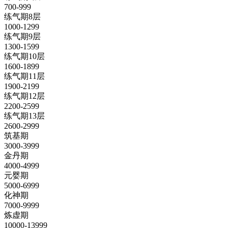
700-999
练气期8层
1000-1299
练气期9层
1300-1599
练气期10层
1600-1899
练气期11层
1900-2199
练气期12层
2200-2599
练气期13层
2600-2999
筑基期
3000-3999
金丹期
4000-4999
元婴期
5000-6999
化神期
7000-9999
炼虚期
10000-13999