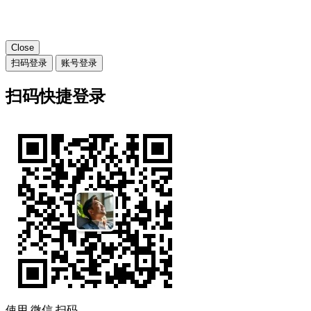
Close
扫码登录
账号登录
扫码快捷登录
使用
微信
扫码