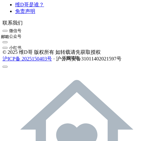
维D哥是谁？
免责声明
联系我们
微信号
公众号
邮箱
小红书
© 2025 维D哥 版权所有 如转载请先获取授权
返回顶部
沪ICP备 2025150403号
· 沪公网安备31011402021597号