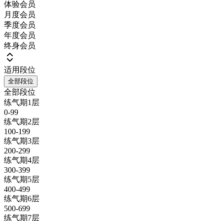
体验会员
月度会员
季度会员
年度会员
终身会员
适用段位
全部段位
全部段位
练气期1层
0-99
练气期2层
100-199
练气期3层
200-299
练气期4层
300-399
练气期5层
400-499
练气期6层
500-699
练气期7层