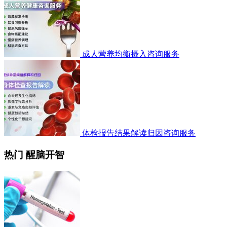
成人营养均衡摄入咨询服务
体检报告结果解读归因咨询服务
热门 醒脑开智