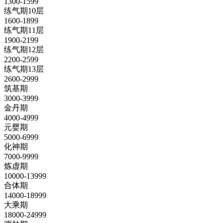
1300-1599
练气期10层
1600-1899
练气期11层
1900-2199
练气期12层
2200-2599
练气期13层
2600-2999
筑基期
3000-3999
金丹期
4000-4999
元婴期
5000-6999
化神期
7000-9999
炼虚期
10000-13999
合体期
14000-18999
大乘期
18000-24999