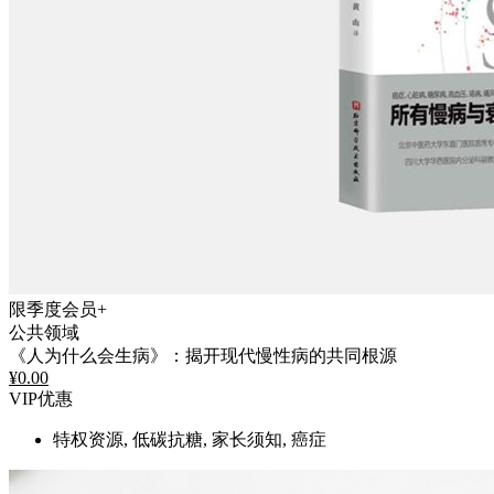
限季度会员+
公共领域
《人为什么会生病》：揭开现代慢性病的共同根源
¥
0.00
VIP优惠
特权资源, 低碳抗糖, 家长须知, 癌症