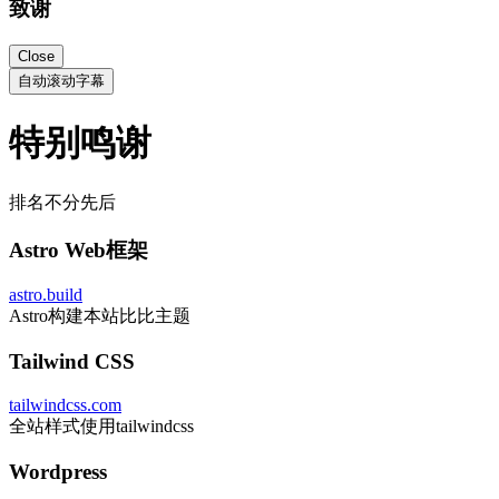
致谢
Close
自动滚动字幕
特别鸣谢
排名不分先后
Astro Web框架
astro.build
Astro构建本站比比主题
Tailwind CSS
tailwindcss.com
全站样式使用tailwindcss
Wordpress