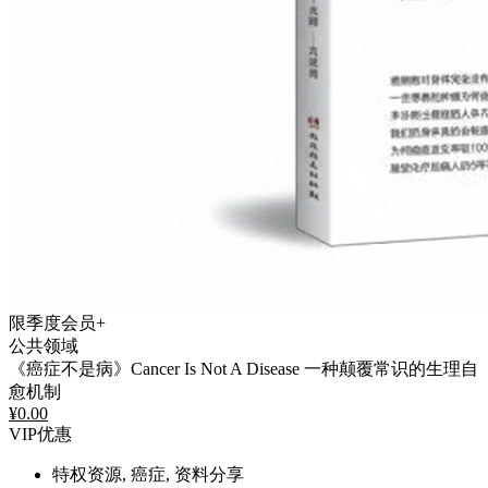
限季度会员+
公共领域
《癌症不是病》Cancer Is Not A Disease 一种颠覆常识的生理自
愈机制
¥
0.00
VIP优惠
特权资源, 癌症, 资料分享