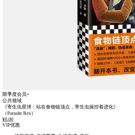
限季度会员+
公共领域
《寄生虫星球：站在食物链顶点，寄生虫操控着进化》
（Parasite Rex）
¥
0.00
VIP优惠