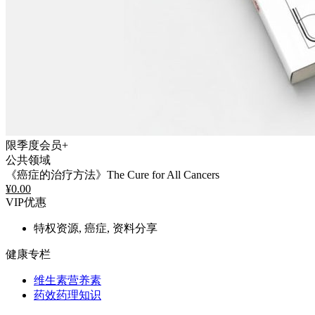
限季度会员+
公共领域
《癌症的治疗方法》The Cure for All Cancers
¥
0.00
VIP优惠
特权资源, 癌症, 资料分享
健康专栏
维生素营养素
药效药理知识