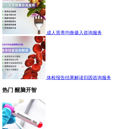
成人营养均衡摄入咨询服务
体检报告结果解读归因咨询服务
热门 醒脑开智