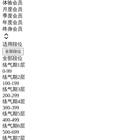
体验会员
月度会员
季度会员
年度会员
终身会员
适用段位
全部段位
全部段位
练气期1层
0-99
练气期2层
100-199
练气期3层
200-299
练气期4层
300-399
练气期5层
400-499
练气期6层
500-699
练气期7层