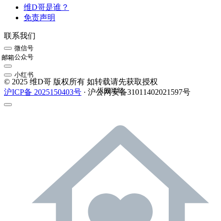
维D哥是谁？
免责声明
联系我们
微信号
公众号
邮箱
小红书
© 2025 维D哥 版权所有 如转载请先获取授权
返回顶部
沪ICP备 2025150403号
· 沪公网安备31011402021597号