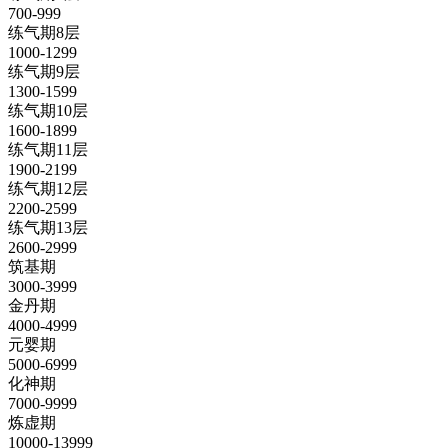
700-999
练气期8层
1000-1299
练气期9层
1300-1599
练气期10层
1600-1899
练气期11层
1900-2199
练气期12层
2200-2599
练气期13层
2600-2999
筑基期
3000-3999
金丹期
4000-4999
元婴期
5000-6999
化神期
7000-9999
炼虚期
10000-13999