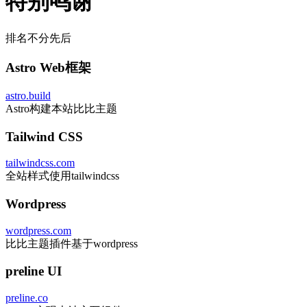
特别鸣谢
排名不分先后
Astro Web框架
astro.build
Astro构建本站比比主题
Tailwind CSS
tailwindcss.com
全站样式使用tailwindcss
Wordpress
wordpress.com
比比主题插件基于wordpress
preline UI
preline.co