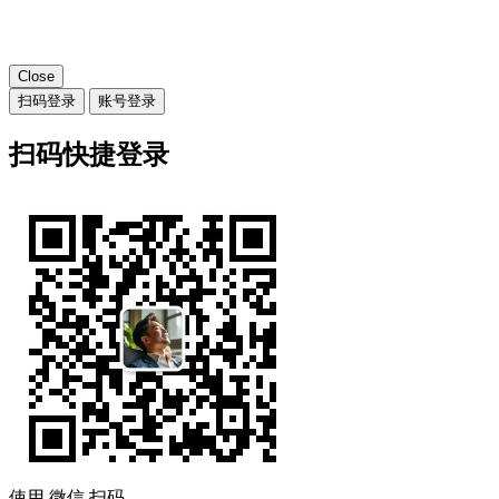
Close
扫码登录
账号登录
扫码快捷登录
使用
微信
扫码