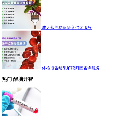
成人营养均衡摄入咨询服务
体检报告结果解读归因咨询服务
热门 醒脑开智