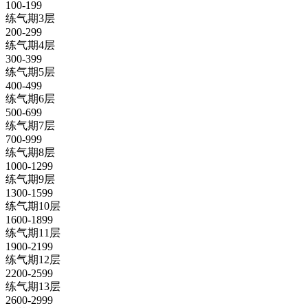
100-199
练气期3层
200-299
练气期4层
300-399
练气期5层
400-499
练气期6层
500-699
练气期7层
700-999
练气期8层
1000-1299
练气期9层
1300-1599
练气期10层
1600-1899
练气期11层
1900-2199
练气期12层
2200-2599
练气期13层
2600-2999