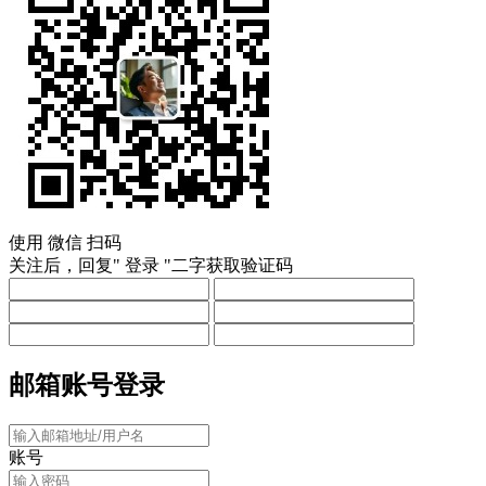
使用
微信
扫码
关注后，回复"
登录
"二字获取验证码
邮箱账号登录
账号