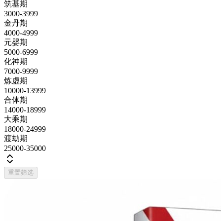
筑基期
3000-3999
金丹期
4000-4999
元婴期
5000-6999
化神期
7000-9999
炼虚期
10000-13999
合体期
14000-18999
大乘期
18000-24999
渡劫期
25000-35000
重置筛选