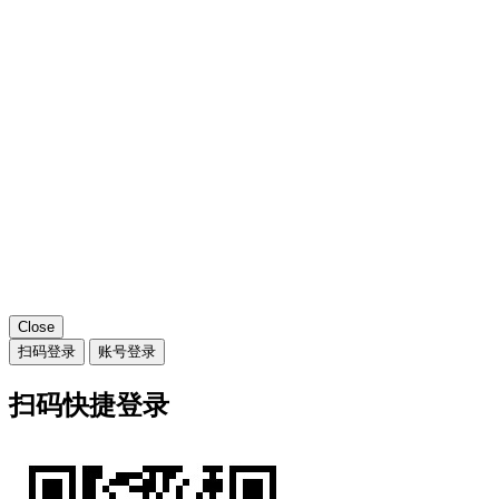
Close
扫码登录
账号登录
扫码快捷登录