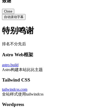
致谢
Close
自动滚动字幕
特别鸣谢
排名不分先后
Astro Web框架
astro.build
Astro构建本站比比主题
Tailwind CSS
tailwindcss.com
全站样式使用tailwindcss
Wordpress