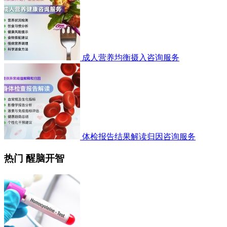
成人营养均衡摄入咨询服务
体检报告结果解读归因咨询服务
热门 醒脑开智