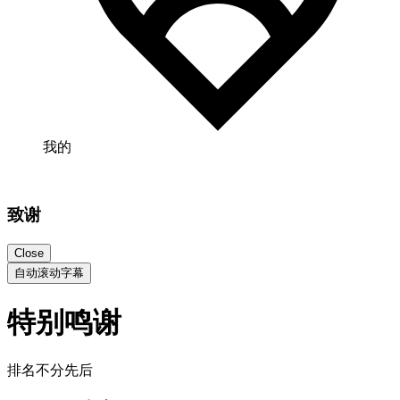
我的
致谢
Close
自动滚动字幕
特别鸣谢
排名不分先后