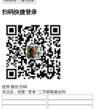
扫码登录
账号登录
扫码快捷登录
使用
微信
扫码
关注后，回复"
登录
"二字获取验证码