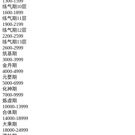
1300-1599
练气期10层
1600-1899
练气期11层
1900-2199
练气期12层
2200-2599
练气期13层
2600-2999
筑基期
3000-3999
金丹期
4000-4999
元婴期
5000-6999
化神期
7000-9999
炼虚期
10000-13999
合体期
14000-18999
大乘期
18000-24999