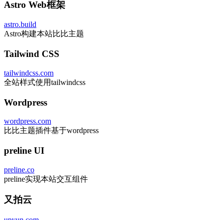
Astro Web框架
astro.build
Astro构建本站比比主题
Tailwind CSS
tailwindcss.com
全站样式使用tailwindcss
Wordpress
wordpress.com
比比主题插件基于wordpress
preline UI
preline.co
preline实现本站交互组件
又拍云
upyun.com