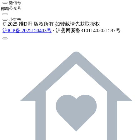
微信号
公众号
邮箱
小红书
© 2025 维D哥 版权所有 如转载请先获取授权
返回顶部
沪ICP备 2025150403号
· 沪公网安备31011402021597号