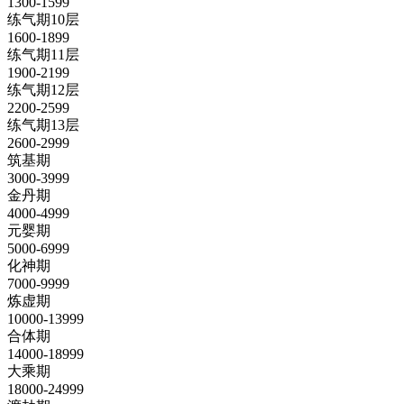
1300-1599
练气期10层
1600-1899
练气期11层
1900-2199
练气期12层
2200-2599
练气期13层
2600-2999
筑基期
3000-3999
金丹期
4000-4999
元婴期
5000-6999
化神期
7000-9999
炼虚期
10000-13999
合体期
14000-18999
大乘期
18000-24999