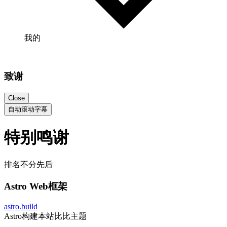
我的
致谢
Close
自动滚动字幕
特别鸣谢
排名不分先后
Astro Web框架
astro.build
Astro构建本站比比主题