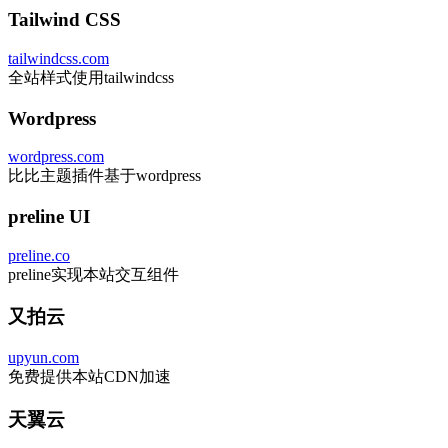
Tailwind CSS
tailwindcss.com
全站样式使用tailwindcss
Wordpress
wordpress.com
比比主题插件基于wordpress
preline UI
preline.co
preline实现本站交互组件
又拍云
upyun.com
免费提供本站CDN加速
天翼云