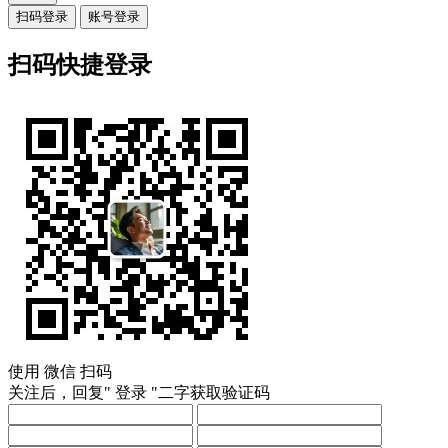
扫码登录
账号登录
扫码快捷登录
使用
微信
扫码
关注后，回复"
登录
"二字获取验证码