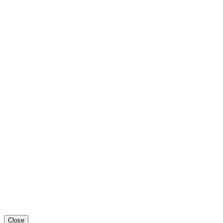
Close