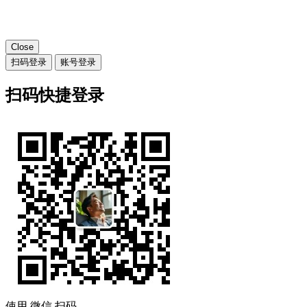
Close
扫码登录
账号登录
扫码快捷登录
使用
微信
扫码