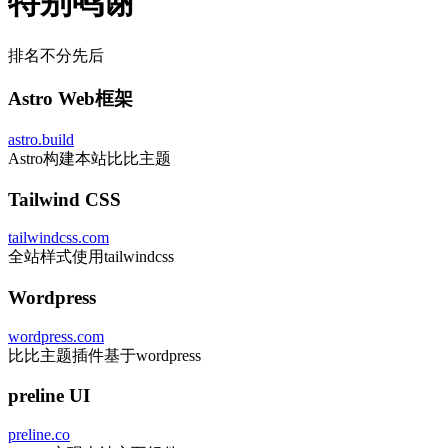
特别鸣谢
排名不分先后
Astro Web框架
astro.build
Astro构建本站比比主题
Tailwind CSS
tailwindcss.com
全站样式使用tailwindcss
Wordpress
wordpress.com
比比主题插件基于wordpress
preline UI
preline.co