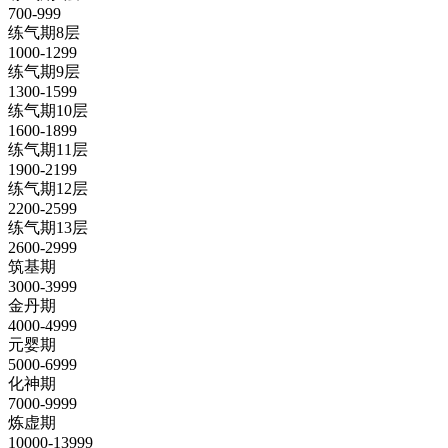
700-999
练气期8层
1000-1299
练气期9层
1300-1599
练气期10层
1600-1899
练气期11层
1900-2199
练气期12层
2200-2599
练气期13层
2600-2999
筑基期
3000-3999
金丹期
4000-4999
元婴期
5000-6999
化神期
7000-9999
炼虚期
10000-13999