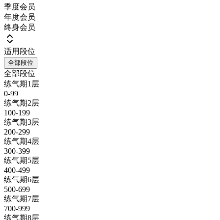
季度会员
年度会员
终身会员
适用段位
全部段位
全部段位
练气期1层
0-99
练气期2层
100-199
练气期3层
200-299
练气期4层
300-399
练气期5层
400-499
练气期6层
500-699
练气期7层
700-999
练气期8层