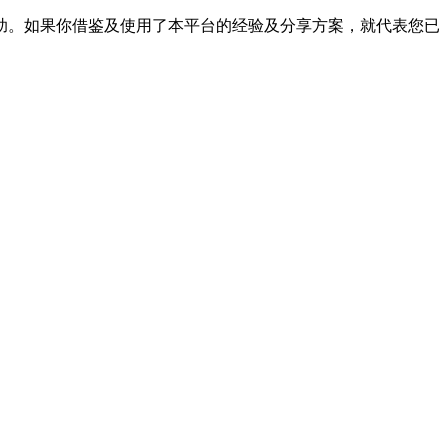
帮助。如果你借鉴及使用了本平台的经验及分享方案，就代表您已