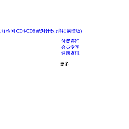
测 CD4/CD8 绝对计数 (详细易懂版)
付费咨询
会员专享
健康资讯
更多