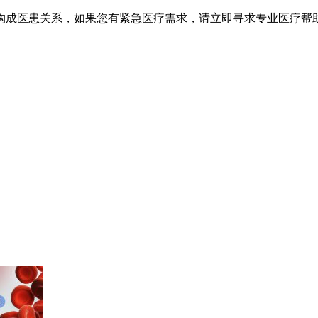
不构成医患关系，如果您有紧急医疗需求，请立即寻求专业医疗