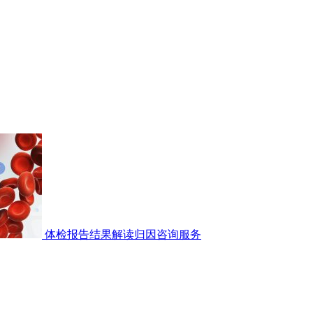
体检报告结果解读归因咨询服务