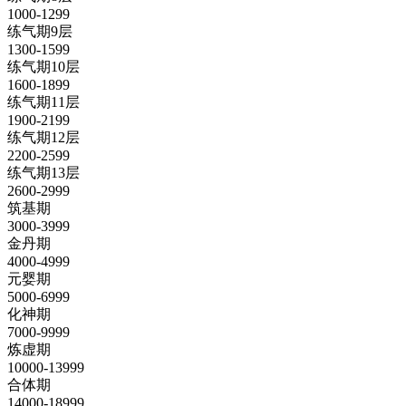
1000-1299
练气期9层
1300-1599
练气期10层
1600-1899
练气期11层
1900-2199
练气期12层
2200-2599
练气期13层
2600-2999
筑基期
3000-3999
金丹期
4000-4999
元婴期
5000-6999
化神期
7000-9999
炼虚期
10000-13999
合体期
14000-18999