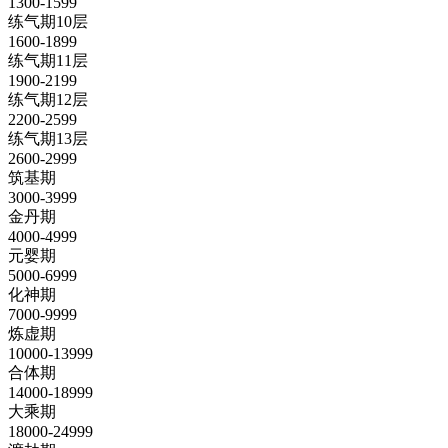
1300-1599
练气期10层
1600-1899
练气期11层
1900-2199
练气期12层
2200-2599
练气期13层
2600-2999
筑基期
3000-3999
金丹期
4000-4999
元婴期
5000-6999
化神期
7000-9999
炼虚期
10000-13999
合体期
14000-18999
大乘期
18000-24999