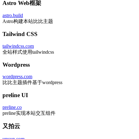
Astro Web框架
astro.build
Astro构建本站比比主题
Tailwind CSS
tailwindcss.com
全站样式使用tailwindcss
Wordpress
wordpress.com
比比主题插件基于wordpress
preline UI
preline.co
preline实现本站交互组件
又拍云
upyun.com