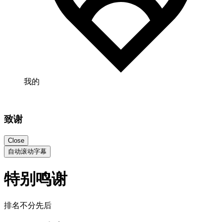
我的
致谢
Close
自动滚动字幕
特别鸣谢
排名不分先后