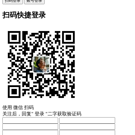
扫码登录
账号登录
扫码快捷登录
使用
微信
扫码
关注后，回复"
登录
"二字获取验证码