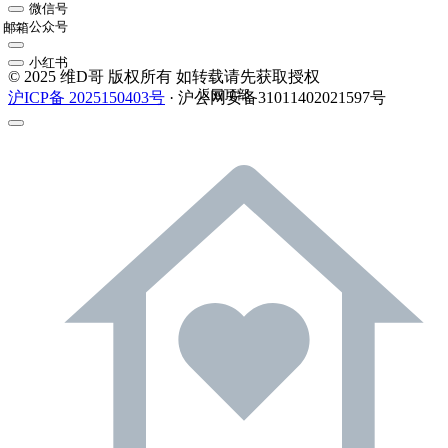
微信号
公众号
邮箱
小红书
© 2025 维D哥 版权所有 如转载请先获取授权
返回顶部
沪ICP备 2025150403号
· 沪公网安备31011402021597号