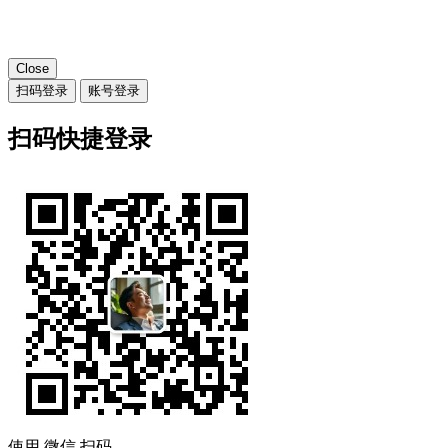
Close
扫码登录
账号登录
扫码快捷登录
使用
微信
扫码