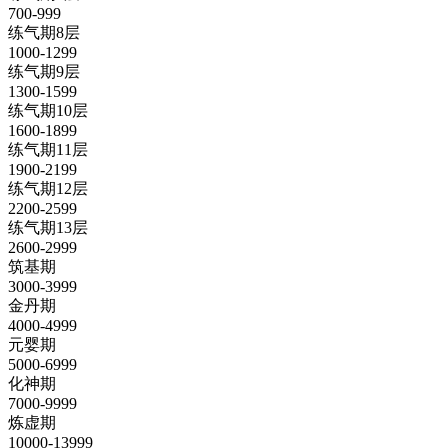
700-999
练气期8层
1000-1299
练气期9层
1300-1599
练气期10层
1600-1899
练气期11层
1900-2199
练气期12层
2200-2599
练气期13层
2600-2999
筑基期
3000-3999
金丹期
4000-4999
元婴期
5000-6999
化神期
7000-9999
炼虚期
10000-13999