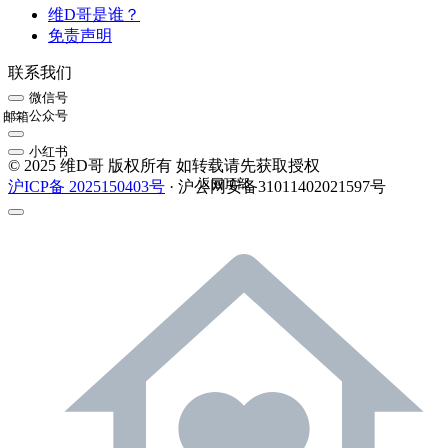
维D哥是谁？
免责声明
联系我们
微信号
公众号
邮箱
小红书
© 2025 维D哥 版权所有 如转载请先获取授权
返回顶部
沪ICP备 2025150403号
· 沪公网安备31011402021597号