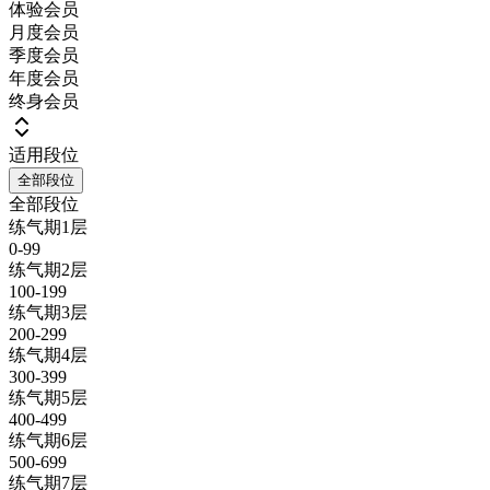
体验会员
月度会员
季度会员
年度会员
终身会员
适用段位
全部段位
全部段位
练气期1层
0-99
练气期2层
100-199
练气期3层
200-299
练气期4层
300-399
练气期5层
400-499
练气期6层
500-699
练气期7层