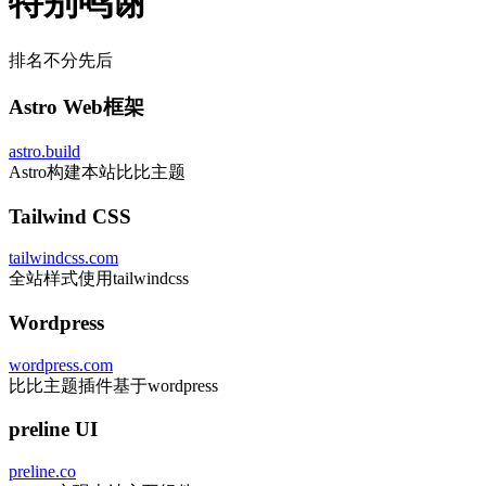
特别鸣谢
排名不分先后
Astro Web框架
astro.build
Astro构建本站比比主题
Tailwind CSS
tailwindcss.com
全站样式使用tailwindcss
Wordpress
wordpress.com
比比主题插件基于wordpress
preline UI
preline.co