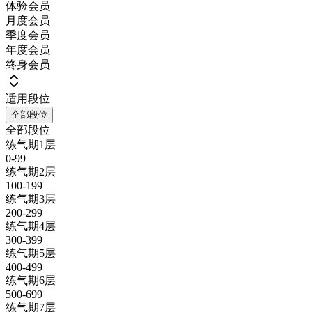
体验会员
月度会员
季度会员
年度会员
终身会员
适用段位
全部段位
全部段位
练气期1层
0-99
练气期2层
100-199
练气期3层
200-299
练气期4层
300-399
练气期5层
400-499
练气期6层
500-699
练气期7层