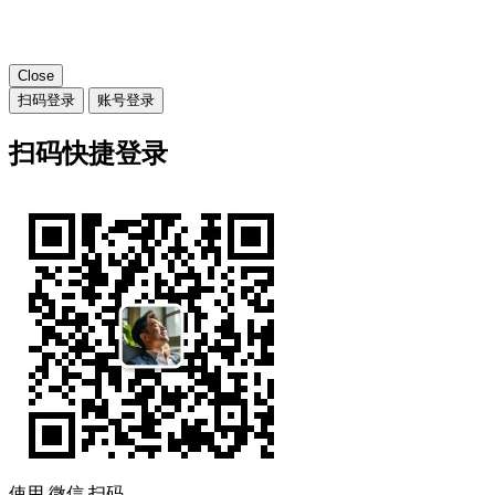
Close
扫码登录
账号登录
扫码快捷登录
使用
微信
扫码