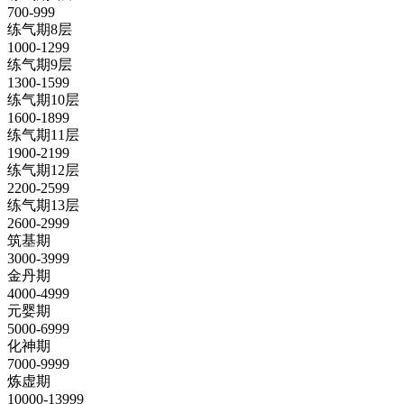
700-999
练气期8层
1000-1299
练气期9层
1300-1599
练气期10层
1600-1899
练气期11层
1900-2199
练气期12层
2200-2599
练气期13层
2600-2999
筑基期
3000-3999
金丹期
4000-4999
元婴期
5000-6999
化神期
7000-9999
炼虚期
10000-13999