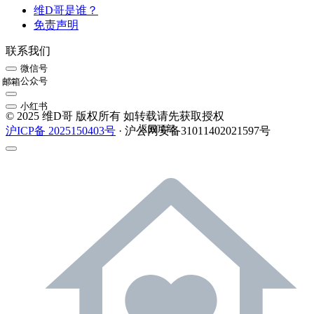
维D哥是谁？
免责声明
联系我们
微信号
公众号
邮箱
小红书
© 2025 维D哥 版权所有 如转载请先获取授权
返回顶部
沪ICP备 2025150403号
· 沪公网安备31011402021597号