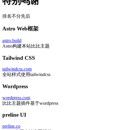
特别鸣谢
排名不分先后
Astro Web框架
astro.build
Astro构建本站比比主题
Tailwind CSS
tailwindcss.com
全站样式使用tailwindcss
Wordpress
wordpress.com
比比主题插件基于wordpress
preline UI
preline.co