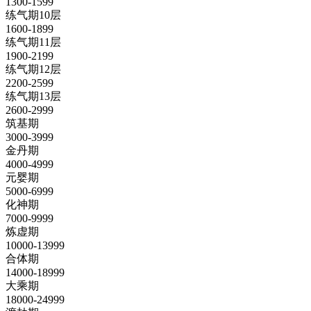
1300-1599
练气期10层
1600-1899
练气期11层
1900-2199
练气期12层
2200-2599
练气期13层
2600-2999
筑基期
3000-3999
金丹期
4000-4999
元婴期
5000-6999
化神期
7000-9999
炼虚期
10000-13999
合体期
14000-18999
大乘期
18000-24999