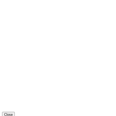
Close