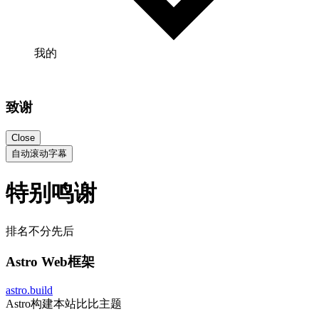
我的
致谢
Close
自动滚动字幕
特别鸣谢
排名不分先后
Astro Web框架
astro.build
Astro构建本站比比主题