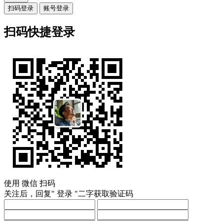
扫码登录
账号登录
扫码快捷登录
使用
微信
扫码
关注后，回复"
登录
"二字获取验证码