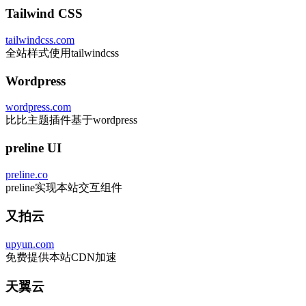
Tailwind CSS
tailwindcss.com
全站样式使用tailwindcss
Wordpress
wordpress.com
比比主题插件基于wordpress
preline UI
preline.co
preline实现本站交互组件
又拍云
upyun.com
免费提供本站CDN加速
天翼云