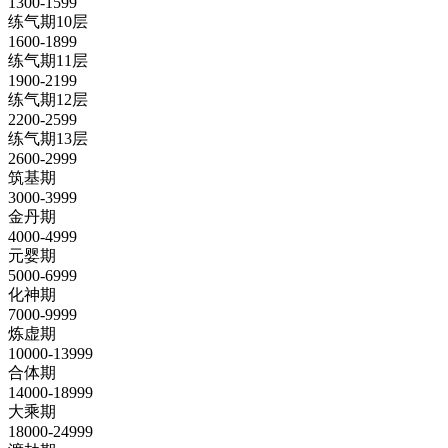
1300-1599
练气期10层
1600-1899
练气期11层
1900-2199
练气期12层
2200-2599
练气期13层
2600-2999
筑基期
3000-3999
金丹期
4000-4999
元婴期
5000-6999
化神期
7000-9999
炼虚期
10000-13999
合体期
14000-18999
大乘期
18000-24999