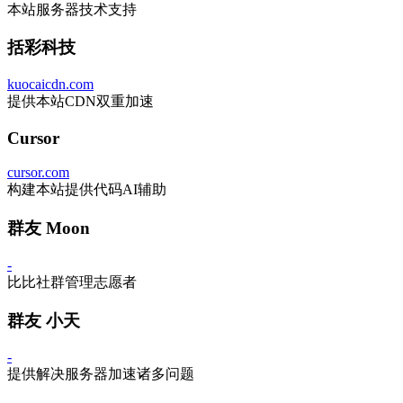
本站服务器技术支持
括彩科技
kuocaicdn.com
提供本站CDN双重加速
Cursor
cursor.com
构建本站提供代码AI辅助
群友 Moon
-
比比社群管理志愿者
群友 小天
-
提供解决服务器加速诸多问题