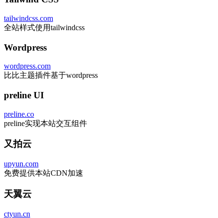
tailwindcss.com
全站样式使用tailwindcss
Wordpress
wordpress.com
比比主题插件基于wordpress
preline UI
preline.co
preline实现本站交互组件
又拍云
upyun.com
免费提供本站CDN加速
天翼云
ctyun.cn