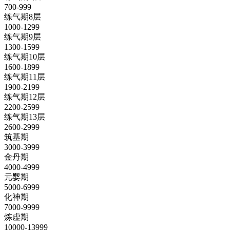
700-999
练气期8层
1000-1299
练气期9层
1300-1599
练气期10层
1600-1899
练气期11层
1900-2199
练气期12层
2200-2599
练气期13层
2600-2999
筑基期
3000-3999
金丹期
4000-4999
元婴期
5000-6999
化神期
7000-9999
炼虚期
10000-13999