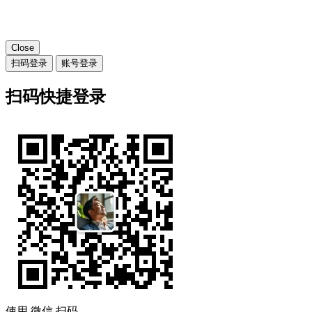
Close
扫码登录
账号登录
扫码快捷登录
使用
微信
扫码