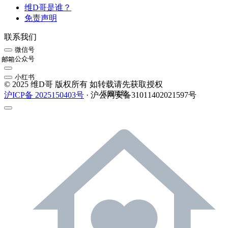
维D哥是谁？
免责声明
联系我们
微信号
公众号
邮箱
小红书
© 2025 维D哥 版权所有 如转载请先获取授权
返回顶部
沪ICP备 2025150403号
· 沪公网安备31011402021597号