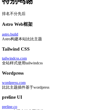
特别鸣谢
排名不分先后
Astro Web框架
astro.build
Astro构建本站比比主题
Tailwind CSS
tailwindcss.com
全站样式使用tailwindcss
Wordpress
wordpress.com
比比主题插件基于wordpress
preline UI
preline.co