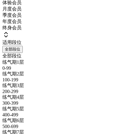
体验会员
月度会员
季度会员
年度会员
终身会员
适用段位
全部段位
全部段位
练气期1层
0-99
练气期2层
100-199
练气期3层
200-299
练气期4层
300-399
练气期5层
400-499
练气期6层
500-699
练气期7层