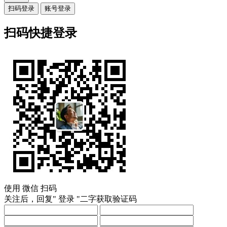
扫码登录
账号登录
扫码快捷登录
使用
微信
扫码
关注后，回复"
登录
"二字获取验证码