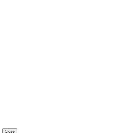
Close