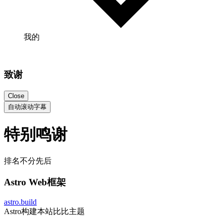
我的
致谢
Close
自动滚动字幕
特别鸣谢
排名不分先后
Astro Web框架
astro.build
Astro构建本站比比主题