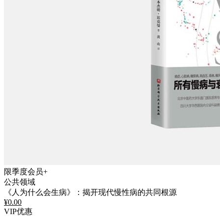
限季度会员+
公共领域
《人为什么会生病》：揭开现代慢性病的共同根源
¥
0.00
VIP优惠