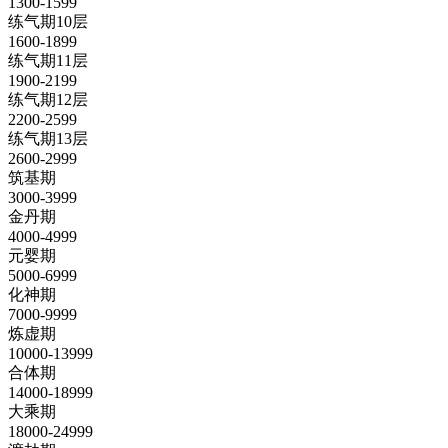
1300-1599
练气期10层
1600-1899
练气期11层
1900-2199
练气期12层
2200-2599
练气期13层
2600-2999
筑基期
3000-3999
金丹期
4000-4999
元婴期
5000-6999
化神期
7000-9999
炼虚期
10000-13999
合体期
14000-18999
大乘期
18000-24999