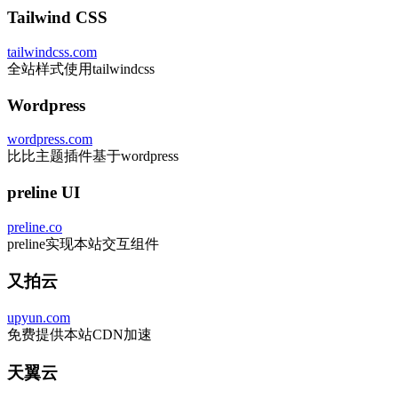
Tailwind CSS
tailwindcss.com
全站样式使用tailwindcss
Wordpress
wordpress.com
比比主题插件基于wordpress
preline UI
preline.co
preline实现本站交互组件
又拍云
upyun.com
免费提供本站CDN加速
天翼云