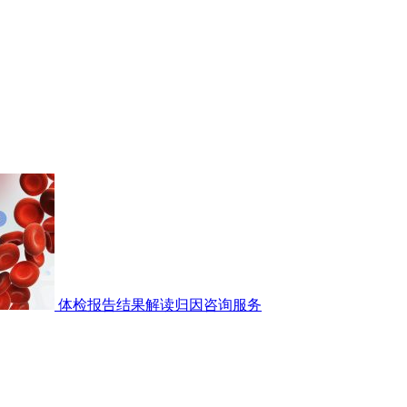
体检报告结果解读归因咨询服务