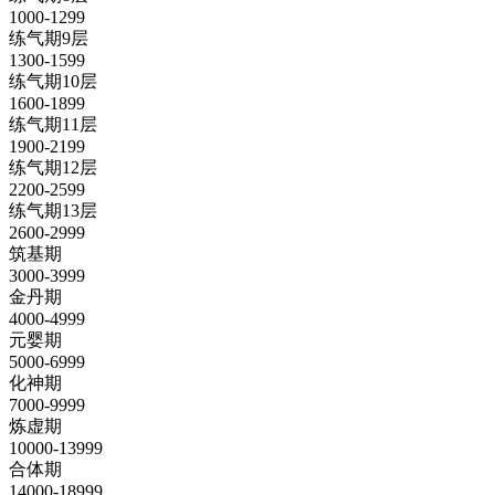
1000-1299
练气期9层
1300-1599
练气期10层
1600-1899
练气期11层
1900-2199
练气期12层
2200-2599
练气期13层
2600-2999
筑基期
3000-3999
金丹期
4000-4999
元婴期
5000-6999
化神期
7000-9999
炼虚期
10000-13999
合体期
14000-18999