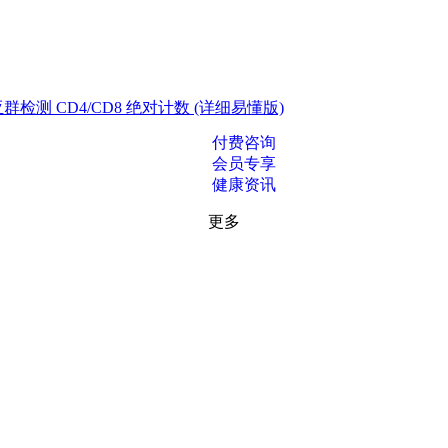
测 CD4/CD8 绝对计数 (详细易懂版)
付费咨询
会员专享
健康资讯
更多