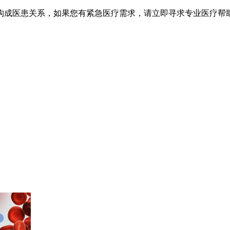
不构成医患关系，如果您有紧急医疗需求，请立即寻求专业医疗