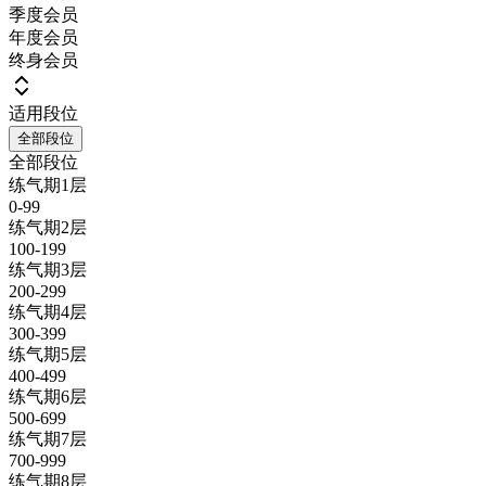
季度会员
年度会员
终身会员
适用段位
全部段位
全部段位
练气期1层
0-99
练气期2层
100-199
练气期3层
200-299
练气期4层
300-399
练气期5层
400-499
练气期6层
500-699
练气期7层
700-999
练气期8层