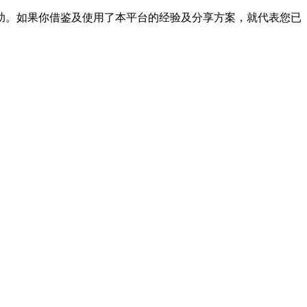
帮助。如果你借鉴及使用了本平台的经验及分享方案，就代表您已