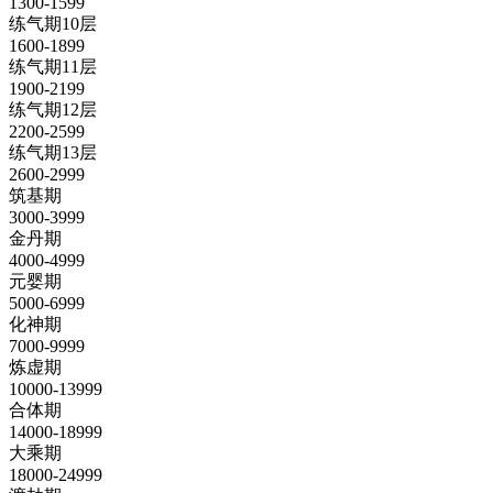
1300-1599
练气期10层
1600-1899
练气期11层
1900-2199
练气期12层
2200-2599
练气期13层
2600-2999
筑基期
3000-3999
金丹期
4000-4999
元婴期
5000-6999
化神期
7000-9999
炼虚期
10000-13999
合体期
14000-18999
大乘期
18000-24999