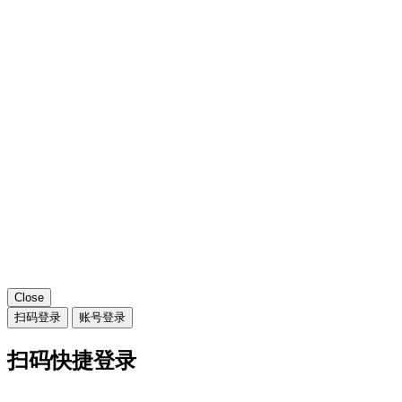
Close
扫码登录
账号登录
扫码快捷登录