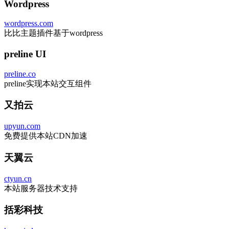
Wordpress
wordpress.com
比比主题插件基于wordpress
preline UI
preline.co
preline实现本站交互组件
又拍云
upyun.com
免费提供本站CDN加速
天翼云
ctyun.cn
本站服务器技术支持
括彩科技