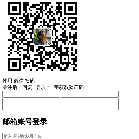
使用
微信
扫码
关注后，回复"
登录
"二字获取验证码
邮箱账号登录