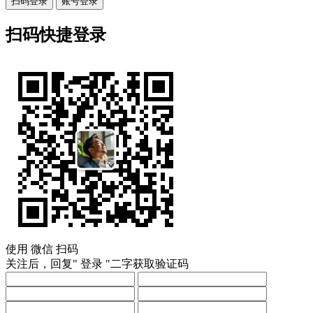
扫码登录
账号登录
扫码快捷登录
使用
微信
扫码
关注后，回复"
登录
"二字获取验证码