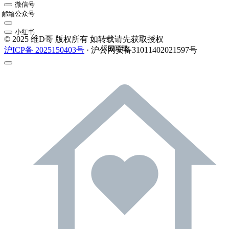
微信号
公众号
邮箱
小红书
© 2025 维D哥 版权所有 如转载请先获取授权
返回顶部
沪ICP备 2025150403号
· 沪公网安备31011402021597号