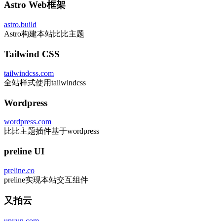
Astro Web框架
astro.build
Astro构建本站比比主题
Tailwind CSS
tailwindcss.com
全站样式使用tailwindcss
Wordpress
wordpress.com
比比主题插件基于wordpress
preline UI
preline.co
preline实现本站交互组件
又拍云
upyun.com