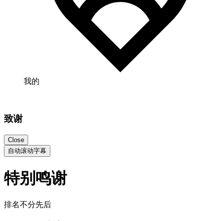
我的
致谢
Close
自动滚动字幕
特别鸣谢
排名不分先后