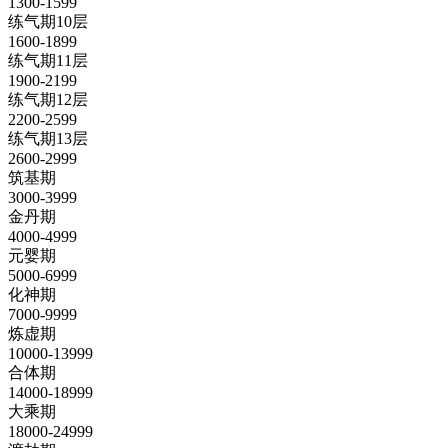
1300-1599
练气期10层
1600-1899
练气期11层
1900-2199
练气期12层
2200-2599
练气期13层
2600-2999
筑基期
3000-3999
金丹期
4000-4999
元婴期
5000-6999
化神期
7000-9999
炼虚期
10000-13999
合体期
14000-18999
大乘期
18000-24999