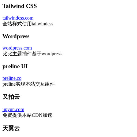
Tailwind CSS
tailwindcss.com
全站样式使用tailwindcss
Wordpress
wordpress.com
比比主题插件基于wordpress
preline UI
preline.co
preline实现本站交互组件
又拍云
upyun.com
免费提供本站CDN加速
天翼云