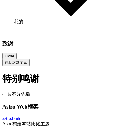
我的
致谢
Close
自动滚动字幕
特别鸣谢
排名不分先后
Astro Web框架
astro.build
Astro构建本站比比主题