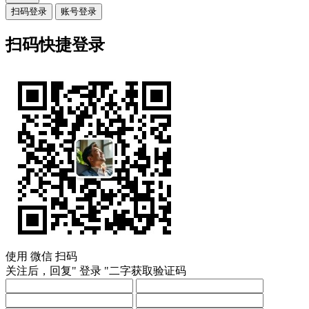
扫码登录
账号登录
扫码快捷登录
使用
微信
扫码
关注后，回复"
登录
"二字获取验证码