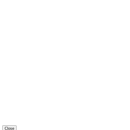
Close