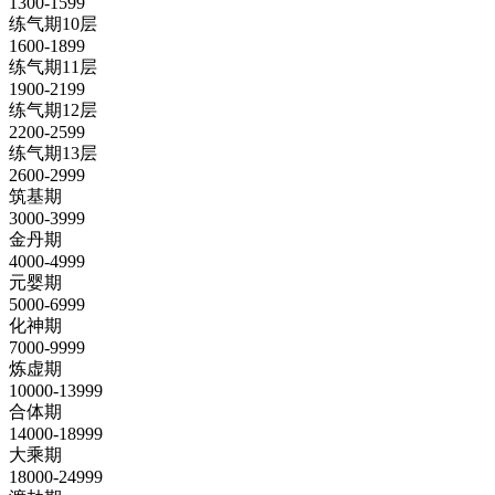
1300-1599
练气期10层
1600-1899
练气期11层
1900-2199
练气期12层
2200-2599
练气期13层
2600-2999
筑基期
3000-3999
金丹期
4000-4999
元婴期
5000-6999
化神期
7000-9999
炼虚期
10000-13999
合体期
14000-18999
大乘期
18000-24999