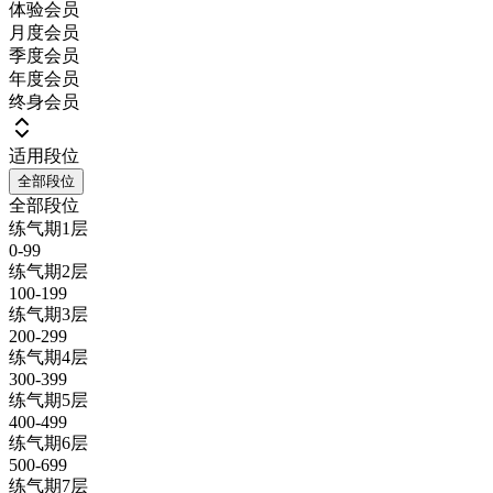
体验会员
月度会员
季度会员
年度会员
终身会员
适用段位
全部段位
全部段位
练气期1层
0-99
练气期2层
100-199
练气期3层
200-299
练气期4层
300-399
练气期5层
400-499
练气期6层
500-699
练气期7层