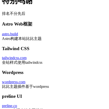
特别鸣谢
排名不分先后
Astro Web框架
astro.build
Astro构建本站比比主题
Tailwind CSS
tailwindcss.com
全站样式使用tailwindcss
Wordpress
wordpress.com
比比主题插件基于wordpress
preline UI
preline.co