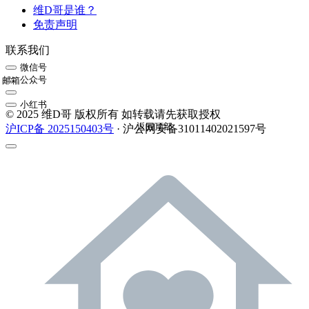
维D哥是谁？
免责声明
联系我们
微信号
公众号
邮箱
小红书
© 2025 维D哥 版权所有 如转载请先获取授权
返回顶部
沪ICP备 2025150403号
· 沪公网安备31011402021597号