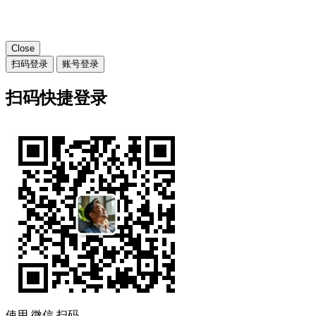
Close
扫码登录
账号登录
扫码快捷登录
使用
微信
扫码