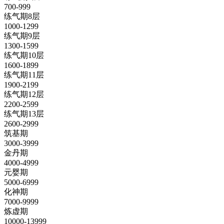
700-999
练气期8层
1000-1299
练气期9层
1300-1599
练气期10层
1600-1899
练气期11层
1900-2199
练气期12层
2200-2599
练气期13层
2600-2999
筑基期
3000-3999
金丹期
4000-4999
元婴期
5000-6999
化神期
7000-9999
炼虚期
10000-13999