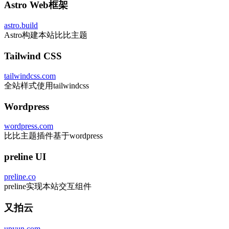
Astro Web框架
astro.build
Astro构建本站比比主题
Tailwind CSS
tailwindcss.com
全站样式使用tailwindcss
Wordpress
wordpress.com
比比主题插件基于wordpress
preline UI
preline.co
preline实现本站交互组件
又拍云
upyun.com