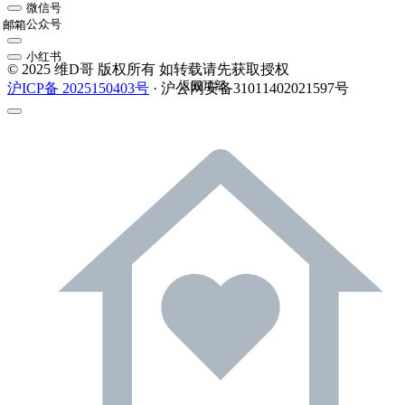
微信号
公众号
邮箱
小红书
© 2025 维D哥 版权所有 如转载请先获取授权
返回顶部
沪ICP备 2025150403号
· 沪公网安备31011402021597号