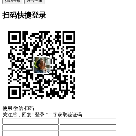
扫码登录
账号登录
扫码快捷登录
使用
微信
扫码
关注后，回复"
登录
"二字获取验证码