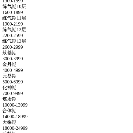
1300-1599
练气期10层
1600-1899
练气期11层
1900-2199
练气期12层
2200-2599
练气期13层
2600-2999
筑基期
3000-3999
金丹期
4000-4999
元婴期
5000-6999
化神期
7000-9999
炼虚期
10000-13999
合体期
14000-18999
大乘期
18000-24999