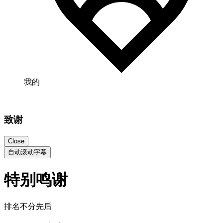
我的
致谢
Close
自动滚动字幕
特别鸣谢
排名不分先后