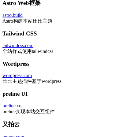
Astro Web框架
astro.build
Astro构建本站比比主题
Tailwind CSS
tailwindcss.com
全站样式使用tailwindcss
Wordpress
wordpress.com
比比主题插件基于wordpress
preline UI
preline.co
preline实现本站交互组件
又拍云
upyun.com