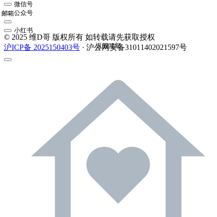
微信号
公众号
邮箱
小红书
© 2025 维D哥 版权所有 如转载请先获取授权
返回顶部
沪ICP备 2025150403号
· 沪公网安备31011402021597号