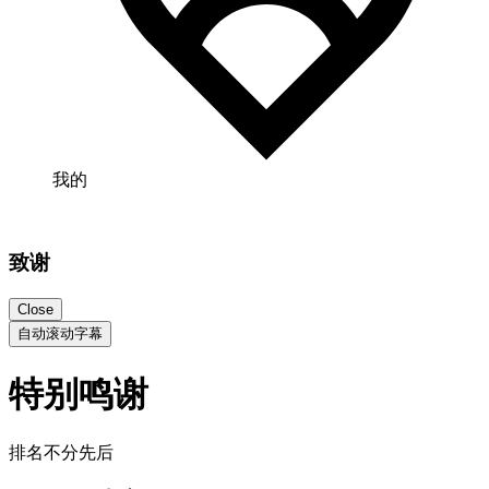
我的
致谢
Close
自动滚动字幕
特别鸣谢
排名不分先后