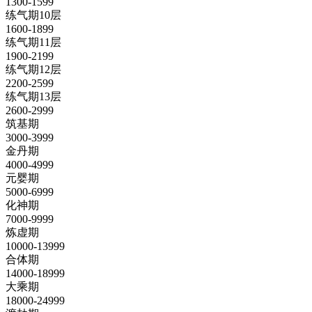
1300-1599
练气期10层
1600-1899
练气期11层
1900-2199
练气期12层
2200-2599
练气期13层
2600-2999
筑基期
3000-3999
金丹期
4000-4999
元婴期
5000-6999
化神期
7000-9999
炼虚期
10000-13999
合体期
14000-18999
大乘期
18000-24999