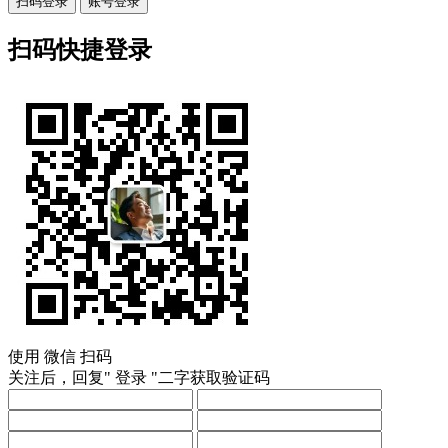
扫码登录
账号登录
扫码快捷登录
使用
微信
扫码
关注后，回复"
登录
"二字获取验证码