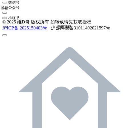
微信号
公众号
邮箱
小红书
© 2025 维D哥 版权所有 如转载请先获取授权
返回顶部
沪ICP备 2025150403号
· 沪公网安备31011402021597号