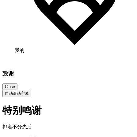
我的
致谢
Close
自动滚动字幕
特别鸣谢
排名不分先后