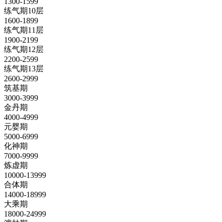
1300-1599
练气期10层
1600-1899
练气期11层
1900-2199
练气期12层
2200-2599
练气期13层
2600-2999
筑基期
3000-3999
金丹期
4000-4999
元婴期
5000-6999
化神期
7000-9999
炼虚期
10000-13999
合体期
14000-18999
大乘期
18000-24999