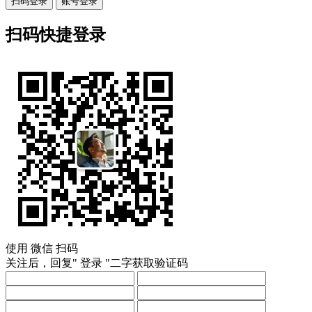
扫码登录
账号登录
扫码快捷登录
使用
微信
扫码
关注后，回复"
登录
"二字获取验证码