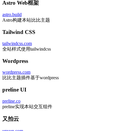
Astro Web框架
astro.build
Astro构建本站比比主题
Tailwind CSS
tailwindcss.com
全站样式使用tailwindcss
Wordpress
wordpress.com
比比主题插件基于wordpress
preline UI
preline.co
preline实现本站交互组件
又拍云
upyun.com