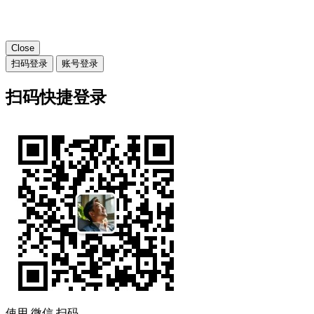
Close
扫码登录
账号登录
扫码快捷登录
使用
微信
扫码