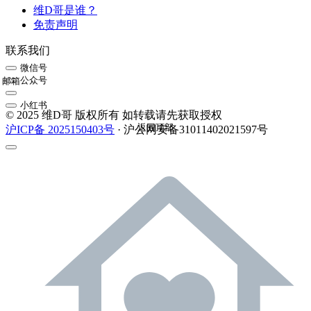
维D哥是谁？
免责声明
联系我们
微信号
公众号
邮箱
小红书
© 2025 维D哥 版权所有 如转载请先获取授权
返回顶部
沪ICP备 2025150403号
· 沪公网安备31011402021597号