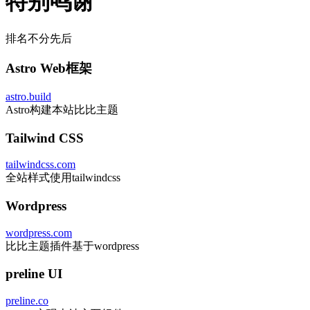
特别鸣谢
排名不分先后
Astro Web框架
astro.build
Astro构建本站比比主题
Tailwind CSS
tailwindcss.com
全站样式使用tailwindcss
Wordpress
wordpress.com
比比主题插件基于wordpress
preline UI
preline.co