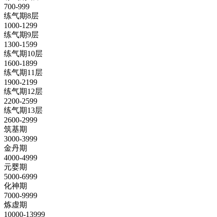
700-999
练气期8层
1000-1299
练气期9层
1300-1599
练气期10层
1600-1899
练气期11层
1900-2199
练气期12层
2200-2599
练气期13层
2600-2999
筑基期
3000-3999
金丹期
4000-4999
元婴期
5000-6999
化神期
7000-9999
炼虚期
10000-13999