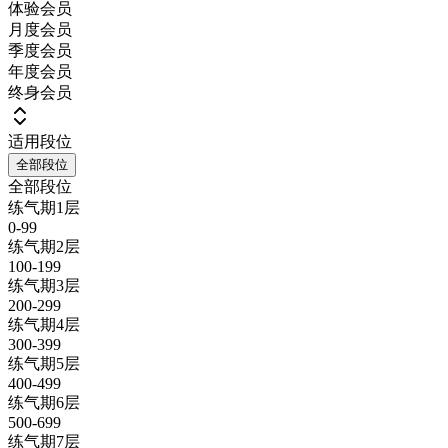
体验会员
月度会员
季度会员
年度会员
终身会员
适用段位
全部段位
全部段位
练气期1层
0-99
练气期2层
100-199
练气期3层
200-299
练气期4层
300-399
练气期5层
400-499
练气期6层
500-699
练气期7层