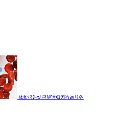
体检报告结果解读归因咨询服务