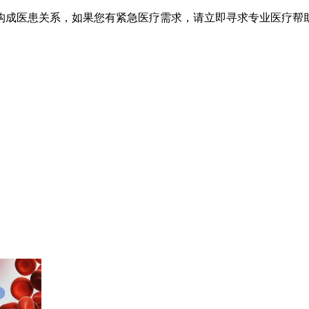
不构成医患关系，如果您有紧急医疗需求，请立即寻求专业医疗