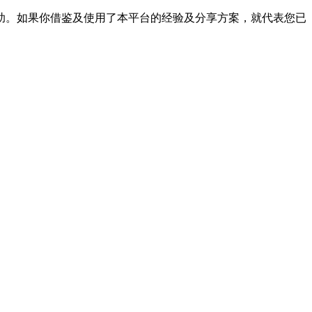
帮助。如果你借鉴及使用了本平台的经验及分享方案，就代表您已