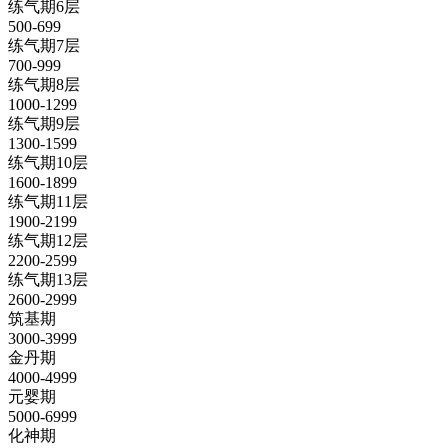
练气期6层
500-699
练气期7层
700-999
练气期8层
1000-1299
练气期9层
1300-1599
练气期10层
1600-1899
练气期11层
1900-2199
练气期12层
2200-2599
练气期13层
2600-2999
筑基期
3000-3999
金丹期
4000-4999
元婴期
5000-6999
化神期