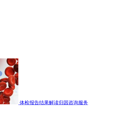
体检报告结果解读归因咨询服务