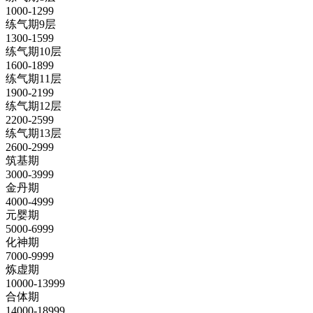
1000-1299
练气期9层
1300-1599
练气期10层
1600-1899
练气期11层
1900-2199
练气期12层
2200-2599
练气期13层
2600-2999
筑基期
3000-3999
金丹期
4000-4999
元婴期
5000-6999
化神期
7000-9999
炼虚期
10000-13999
合体期
14000-18999