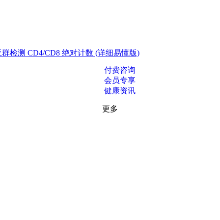
测 CD4/CD8 绝对计数 (详细易懂版)
付费咨询
会员专享
健康资讯
更多