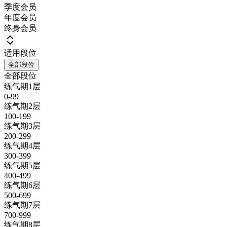
季度会员
年度会员
终身会员
适用段位
全部段位
全部段位
练气期1层
0-99
练气期2层
100-199
练气期3层
200-299
练气期4层
300-399
练气期5层
400-499
练气期6层
500-699
练气期7层
700-999
练气期8层