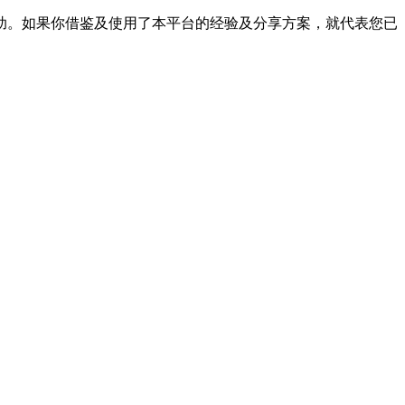
帮助。如果你借鉴及使用了本平台的经验及分享方案，就代表您已