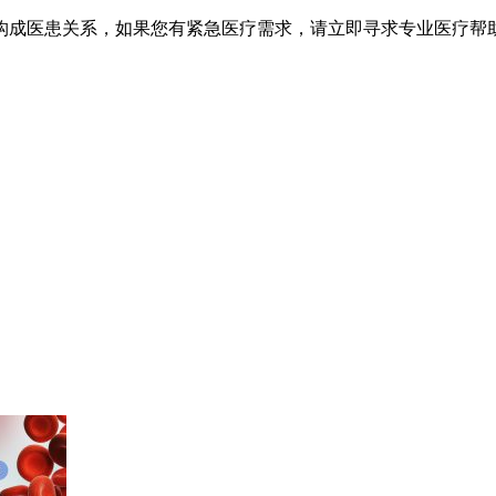
不构成医患关系，如果您有紧急医疗需求，请立即寻求专业医疗