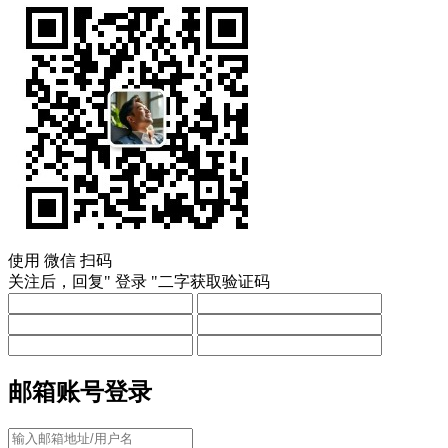
使用
微信
扫码
关注后，回复"
登录
"二字获取验证码
邮箱账号登录