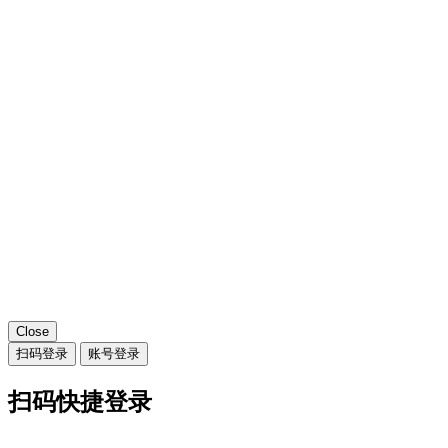
Close
扫码登录
账号登录
扫码快捷登录