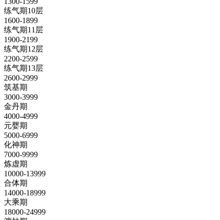
1300-1599
练气期10层
1600-1899
练气期11层
1900-2199
练气期12层
2200-2599
练气期13层
2600-2999
筑基期
3000-3999
金丹期
4000-4999
元婴期
5000-6999
化神期
7000-9999
炼虚期
10000-13999
合体期
14000-18999
大乘期
18000-24999