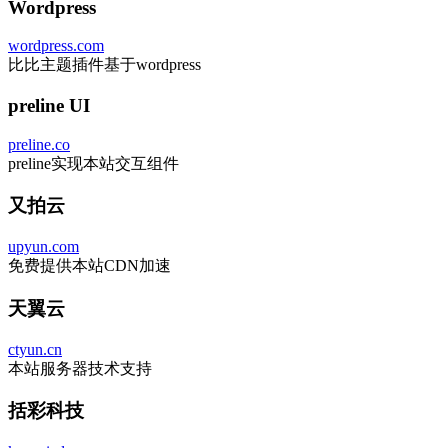
Wordpress
wordpress.com
比比主题插件基于wordpress
preline UI
preline.co
preline实现本站交互组件
又拍云
upyun.com
免费提供本站CDN加速
天翼云
ctyun.cn
本站服务器技术支持
括彩科技