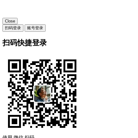
Close
扫码登录
账号登录
扫码快捷登录
使用
微信
扫码