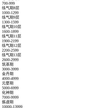
700-999
练气期8层
1000-1299
练气期9层
1300-1599
练气期10层
1600-1899
练气期11层
1900-2199
练气期12层
2200-2599
练气期13层
2600-2999
筑基期
3000-3999
金丹期
4000-4999
元婴期
5000-6999
化神期
7000-9999
炼虚期
10000-13999