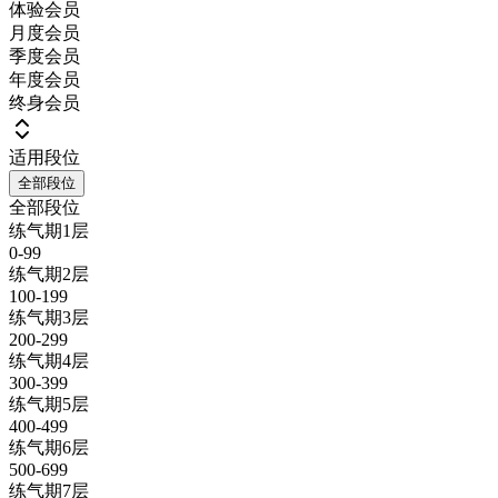
体验会员
月度会员
季度会员
年度会员
终身会员
适用段位
全部段位
全部段位
练气期1层
0-99
练气期2层
100-199
练气期3层
200-299
练气期4层
300-399
练气期5层
400-499
练气期6层
500-699
练气期7层