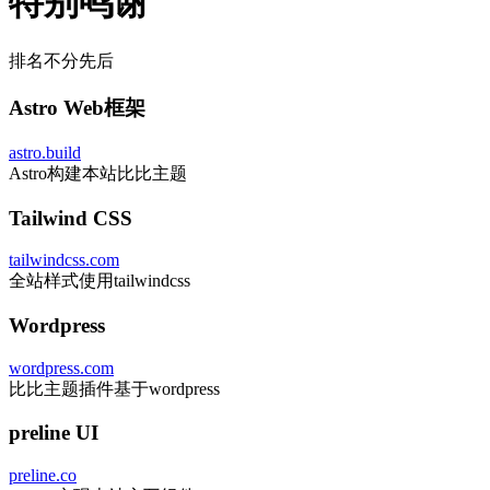
特别鸣谢
排名不分先后
Astro Web框架
astro.build
Astro构建本站比比主题
Tailwind CSS
tailwindcss.com
全站样式使用tailwindcss
Wordpress
wordpress.com
比比主题插件基于wordpress
preline UI
preline.co