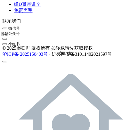
维D哥是谁？
免责声明
联系我们
微信号
公众号
邮箱
小红书
© 2025 维D哥 版权所有 如转载请先获取授权
返回顶部
沪ICP备 2025150403号
· 沪公网安备31011402021597号