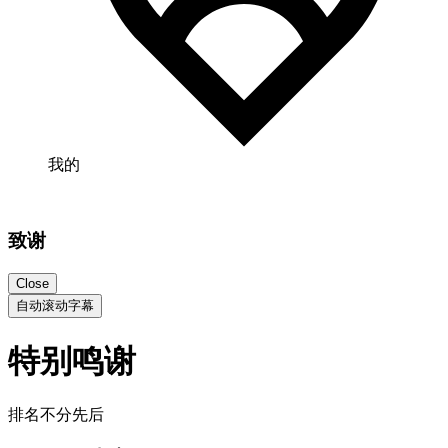
我的
致谢
Close
自动滚动字幕
特别鸣谢
排名不分先后