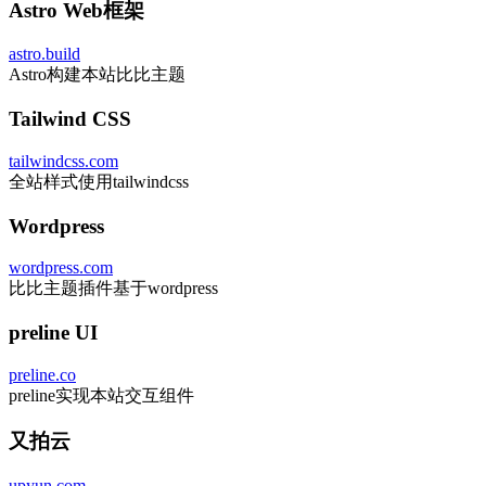
Astro Web框架
astro.build
Astro构建本站比比主题
Tailwind CSS
tailwindcss.com
全站样式使用tailwindcss
Wordpress
wordpress.com
比比主题插件基于wordpress
preline UI
preline.co
preline实现本站交互组件
又拍云
upyun.com