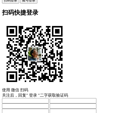
扫码登录
账号登录
扫码快捷登录
使用
微信
扫码
关注后，回复"
登录
"二字获取验证码