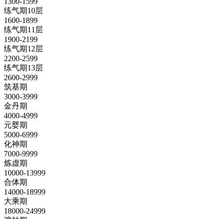
1300-1599
练气期10层
1600-1899
练气期11层
1900-2199
练气期12层
2200-2599
练气期13层
2600-2999
筑基期
3000-3999
金丹期
4000-4999
元婴期
5000-6999
化神期
7000-9999
炼虚期
10000-13999
合体期
14000-18999
大乘期
18000-24999