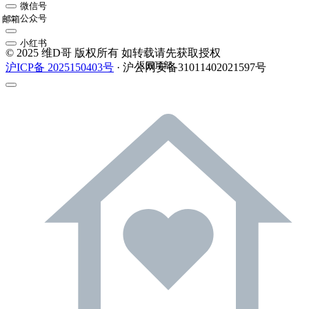
微信号
公众号
邮箱
小红书
© 2025 维D哥 版权所有 如转载请先获取授权
返回顶部
沪ICP备 2025150403号
· 沪公网安备31011402021597号