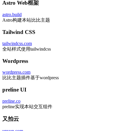
Astro Web框架
astro.build
Astro构建本站比比主题
Tailwind CSS
tailwindcss.com
全站样式使用tailwindcss
Wordpress
wordpress.com
比比主题插件基于wordpress
preline UI
preline.co
preline实现本站交互组件
又拍云
upyun.com