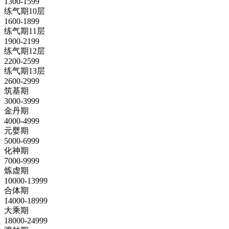
1300-1599
练气期10层
1600-1899
练气期11层
1900-2199
练气期12层
2200-2599
练气期13层
2600-2999
筑基期
3000-3999
金丹期
4000-4999
元婴期
5000-6999
化神期
7000-9999
炼虚期
10000-13999
合体期
14000-18999
大乘期
18000-24999