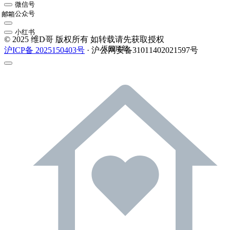
微信号
公众号
邮箱
小红书
© 2025 维D哥 版权所有 如转载请先获取授权
返回顶部
沪ICP备 2025150403号
· 沪公网安备31011402021597号