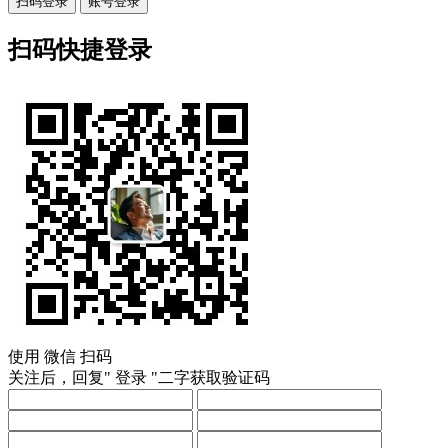
扫码登录
账号登录
扫码快捷登录
使用
微信
扫码
关注后，回复"
登录
"二字获取验证码