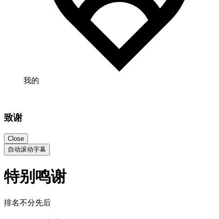
我的
致谢
Close
自动滚动字幕
特别鸣谢
排名不分先后