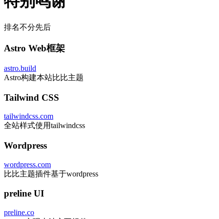
特别鸣谢
排名不分先后
Astro Web框架
astro.build
Astro构建本站比比主题
Tailwind CSS
tailwindcss.com
全站样式使用tailwindcss
Wordpress
wordpress.com
比比主题插件基于wordpress
preline UI
preline.co