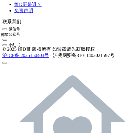
维D哥是谁？
免责声明
联系我们
微信号
公众号
邮箱
小红书
© 2025 维D哥 版权所有 如转载请先获取授权
返回顶部
沪ICP备 2025150403号
· 沪公网安备31011402021597号