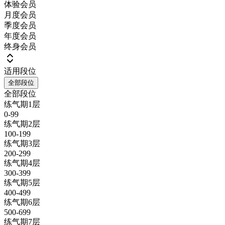
体验会员
月度会员
季度会员
年度会员
终身会员
适用段位
全部段位
全部段位
练气期1层
0-99
练气期2层
100-199
练气期3层
200-299
练气期4层
300-399
练气期5层
400-499
练气期6层
500-699
练气期7层