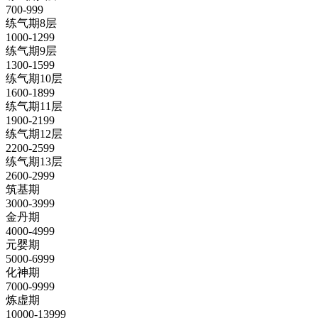
700-999
练气期8层
1000-1299
练气期9层
1300-1599
练气期10层
1600-1899
练气期11层
1900-2199
练气期12层
2200-2599
练气期13层
2600-2999
筑基期
3000-3999
金丹期
4000-4999
元婴期
5000-6999
化神期
7000-9999
炼虚期
10000-13999