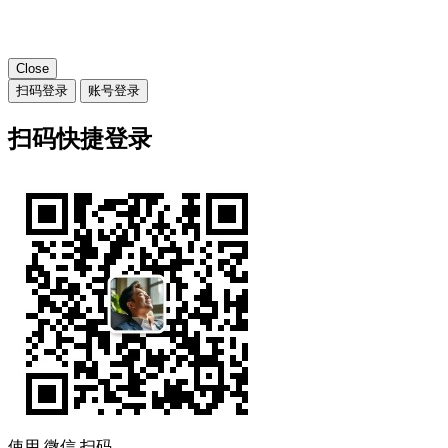
Close
扫码登录
账号登录
扫码快捷登录
使用
微信
扫码