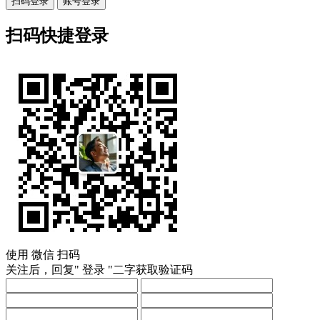
扫码登录
账号登录
扫码快捷登录
使用
微信
扫码
关注后，回复"
登录
"二字获取验证码