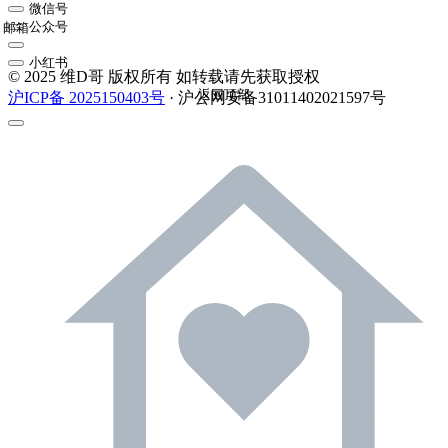
微信号
公众号
邮箱
小红书
© 2025 维D哥 版权所有 如转载请先获取授权
返回顶部
沪ICP备 2025150403号
· 沪公网安备31011402021597号