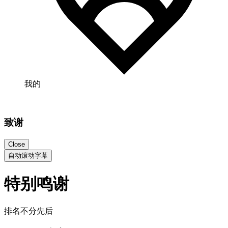
我的
致谢
Close
自动滚动字幕
特别鸣谢
排名不分先后