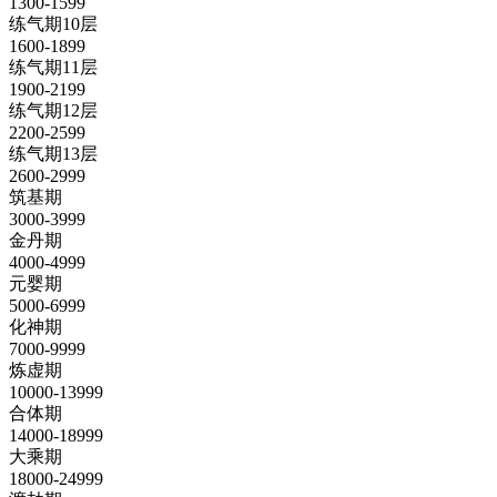
1300-1599
练气期10层
1600-1899
练气期11层
1900-2199
练气期12层
2200-2599
练气期13层
2600-2999
筑基期
3000-3999
金丹期
4000-4999
元婴期
5000-6999
化神期
7000-9999
炼虚期
10000-13999
合体期
14000-18999
大乘期
18000-24999