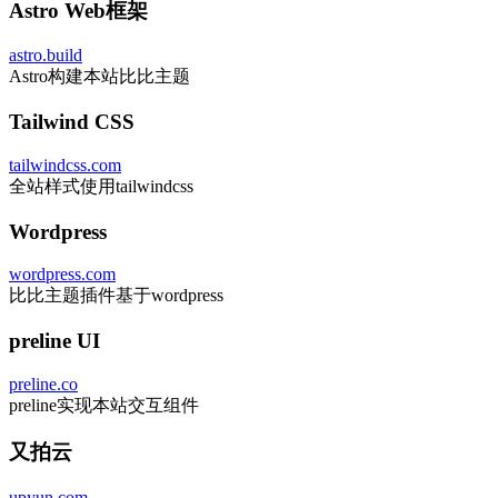
Astro Web框架
astro.build
Astro构建本站比比主题
Tailwind CSS
tailwindcss.com
全站样式使用tailwindcss
Wordpress
wordpress.com
比比主题插件基于wordpress
preline UI
preline.co
preline实现本站交互组件
又拍云
upyun.com