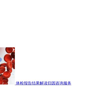
体检报告结果解读归因咨询服务