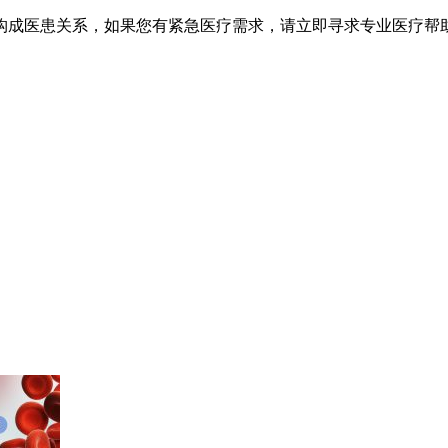
不构成医患关系，如果您有紧急医疗需求，请立即寻求专业医疗