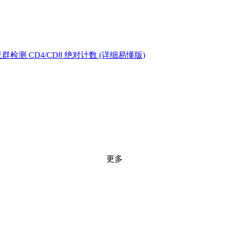
测 CD4/CD8 绝对计数 (详细易懂版)
更多