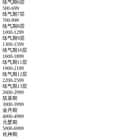
练气期6层
500-699
练气期7层
700-999
练气期8层
1000-1299
练气期9层
1300-1599
练气期10层
1600-1899
练气期11层
1900-2199
练气期12层
2200-2599
练气期13层
2600-2999
筑基期
3000-3999
金丹期
4000-4999
元婴期
5000-6999
化神期