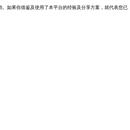
帮助。如果你借鉴及使用了本平台的经验及分享方案，就代表您已