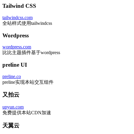
Tailwind CSS
tailwindcss.com
全站样式使用tailwindcss
Wordpress
wordpress.com
比比主题插件基于wordpress
preline UI
preline.co
preline实现本站交互组件
又拍云
upyun.com
免费提供本站CDN加速
天翼云