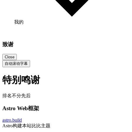
我的
致谢
Close
自动滚动字幕
特别鸣谢
排名不分先后
Astro Web框架
astro.build
Astro构建本站比比主题