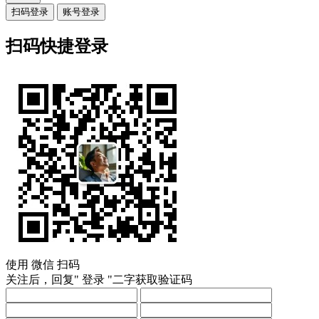
扫码登录
账号登录
扫码快捷登录
使用
微信
扫码
关注后，回复"
登录
"二字获取验证码