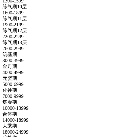
1300-1599
练气期10层
1600-1899
练气期11层
1900-2199
练气期12层
2200-2599
练气期13层
2600-2999
筑基期
3000-3999
金丹期
4000-4999
元婴期
5000-6999
化神期
7000-9999
炼虚期
10000-13999
合体期
14000-18999
大乘期
18000-24999