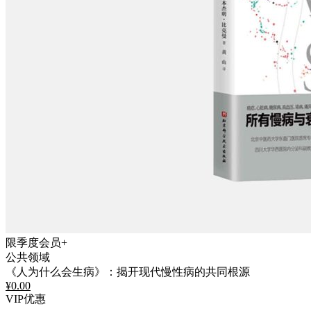
限季度会员+
公共领域
《人为什么会生病》：揭开现代慢性病的共同根源
¥
0.00
VIP优惠