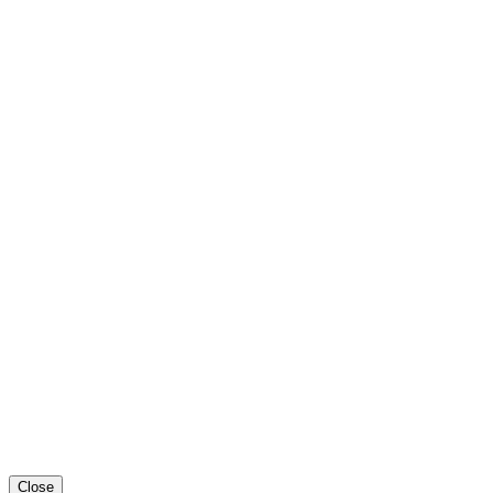
Close