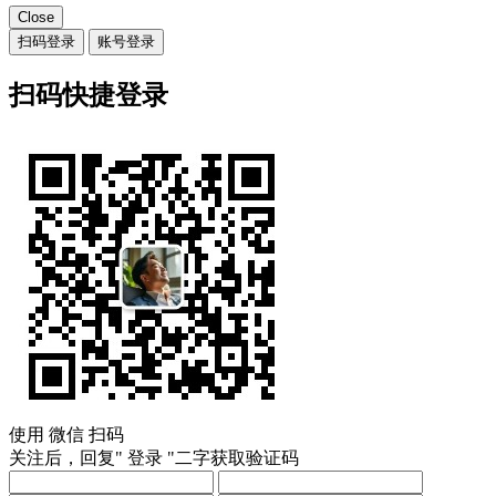
Close
扫码登录
账号登录
扫码快捷登录
使用
微信
扫码
关注后，回复"
登录
"二字获取验证码