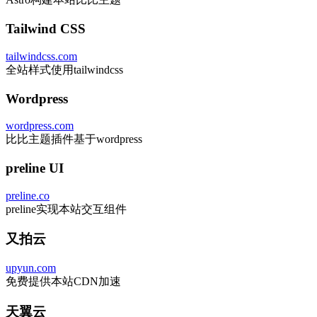
Tailwind CSS
tailwindcss.com
全站样式使用tailwindcss
Wordpress
wordpress.com
比比主题插件基于wordpress
preline UI
preline.co
preline实现本站交互组件
又拍云
upyun.com
免费提供本站CDN加速
天翼云