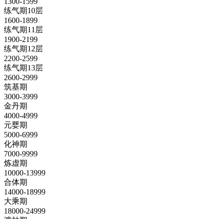
1300-1599
练气期10层
1600-1899
练气期11层
1900-2199
练气期12层
2200-2599
练气期13层
2600-2999
筑基期
3000-3999
金丹期
4000-4999
元婴期
5000-6999
化神期
7000-9999
炼虚期
10000-13999
合体期
14000-18999
大乘期
18000-24999