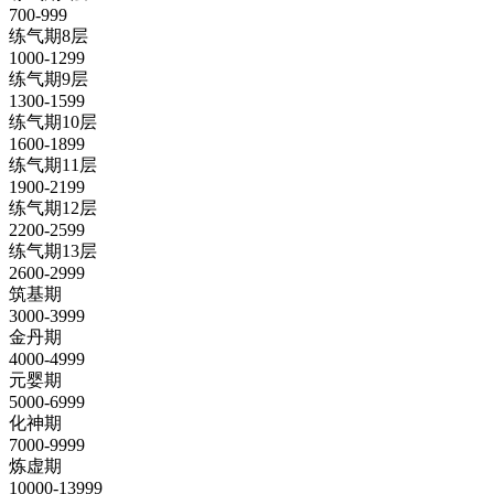
700-999
练气期8层
1000-1299
练气期9层
1300-1599
练气期10层
1600-1899
练气期11层
1900-2199
练气期12层
2200-2599
练气期13层
2600-2999
筑基期
3000-3999
金丹期
4000-4999
元婴期
5000-6999
化神期
7000-9999
炼虚期
10000-13999