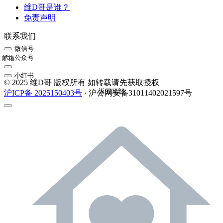
维D哥是谁？
免责声明
联系我们
微信号
公众号
邮箱
小红书
© 2025 维D哥 版权所有 如转载请先获取授权
返回顶部
沪ICP备 2025150403号
· 沪公网安备31011402021597号