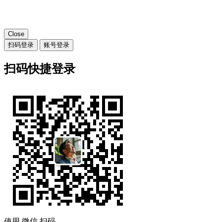
Close
扫码登录
账号登录
扫码快捷登录
使用
微信
扫码