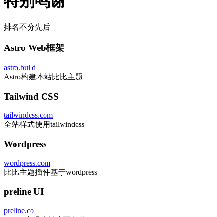
特别鸣谢
排名不分先后
Astro Web框架
astro.build
Astro构建本站比比主题
Tailwind CSS
tailwindcss.com
全站样式使用tailwindcss
Wordpress
wordpress.com
比比主题插件基于wordpress
preline UI
preline.co