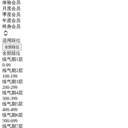
体验会员
月度会员
季度会员
年度会员
终身会员
适用段位
全部段位
全部段位
练气期1层
0-99
练气期2层
100-199
练气期3层
200-299
练气期4层
300-399
练气期5层
400-499
练气期6层
500-699
练气期7层