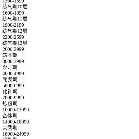
1300-1599
练气期10层
1600-1899
练气期11层
1900-2199
练气期12层
2200-2599
练气期13层
2600-2999
筑基期
3000-3999
金丹期
4000-4999
元婴期
5000-6999
化神期
7000-9999
炼虚期
10000-13999
合体期
14000-18999
大乘期
18000-24999