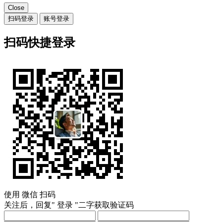
Close
扫码登录
账号登录
扫码快捷登录
使用
微信
扫码
关注后，回复"
登录
"二字获取验证码