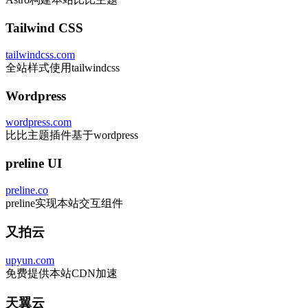
Tailwind CSS
tailwindcss.com
全站样式使用tailwindcss
Wordpress
wordpress.com
比比主题插件基于wordpress
preline UI
preline.co
preline实现本站交互组件
又拍云
upyun.com
免费提供本站CDN加速
天翼云