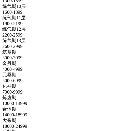
1300-1599
练气期10层
1600-1899
练气期11层
1900-2199
练气期12层
2200-2599
练气期13层
2600-2999
筑基期
3000-3999
金丹期
4000-4999
元婴期
5000-6999
化神期
7000-9999
炼虚期
10000-13999
合体期
14000-18999
大乘期
18000-24999