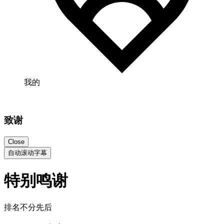
我的
致谢
Close
自动滚动字幕
特别鸣谢
排名不分先后