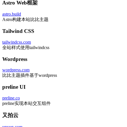
Astro Web框架
astro.build
Astro构建本站比比主题
Tailwind CSS
tailwindcss.com
全站样式使用tailwindcss
Wordpress
wordpress.com
比比主题插件基于wordpress
preline UI
preline.co
preline实现本站交互组件
又拍云
upyun.com