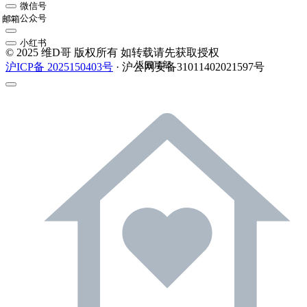
微信号
公众号
邮箱
小红书
© 2025 维D哥 版权所有 如转载请先获取授权
返回顶部
沪ICP备 2025150403号
· 沪公网安备31011402021597号