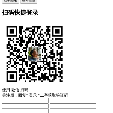
扫码登录
账号登录
扫码快捷登录
使用
微信
扫码
关注后，回复"
登录
"二字获取验证码