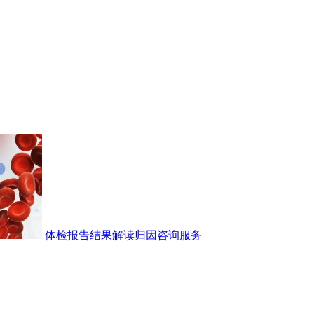
体检报告结果解读归因咨询服务