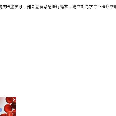
不构成医患关系，如果您有紧急医疗需求，请立即寻求专业医疗