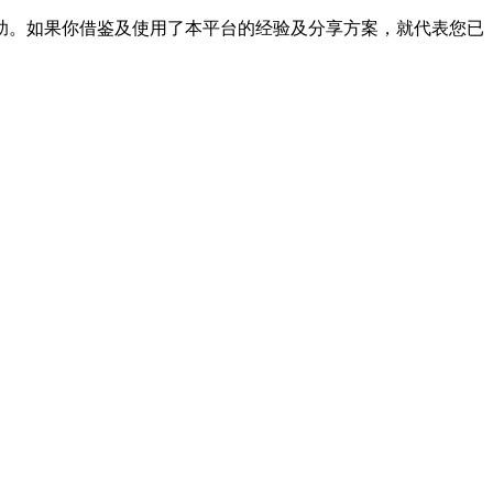
帮助。如果你借鉴及使用了本平台的经验及分享方案，就代表您已