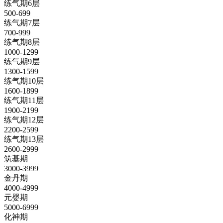
练气期6层
500-699
练气期7层
700-999
练气期8层
1000-1299
练气期9层
1300-1599
练气期10层
1600-1899
练气期11层
1900-2199
练气期12层
2200-2599
练气期13层
2600-2999
筑基期
3000-3999
金丹期
4000-4999
元婴期
5000-6999
化神期