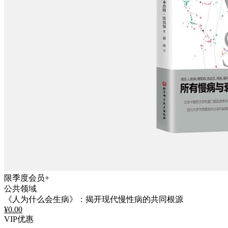
限季度会员+
公共领域
《人为什么会生病》：揭开现代慢性病的共同根源
¥
0.00
VIP优惠