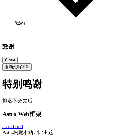
我的
致谢
Close
自动滚动字幕
特别鸣谢
排名不分先后
Astro Web框架
astro.build
Astro构建本站比比主题