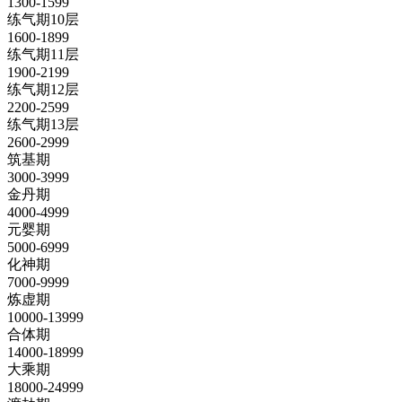
1300-1599
练气期10层
1600-1899
练气期11层
1900-2199
练气期12层
2200-2599
练气期13层
2600-2999
筑基期
3000-3999
金丹期
4000-4999
元婴期
5000-6999
化神期
7000-9999
炼虚期
10000-13999
合体期
14000-18999
大乘期
18000-24999