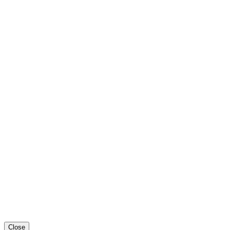
Close