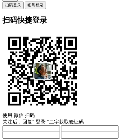
扫码登录
账号登录
扫码快捷登录
使用
微信
扫码
关注后，回复"
登录
"二字获取验证码