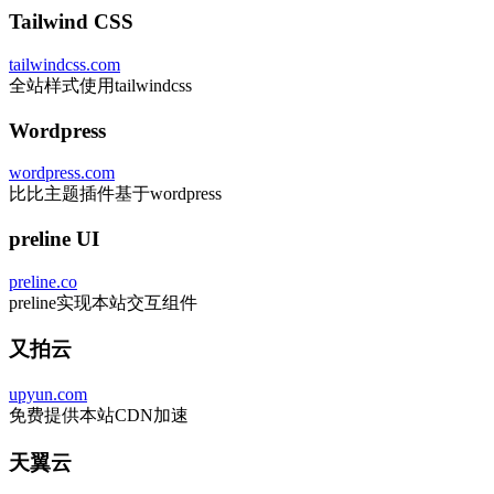
Tailwind CSS
tailwindcss.com
全站样式使用tailwindcss
Wordpress
wordpress.com
比比主题插件基于wordpress
preline UI
preline.co
preline实现本站交互组件
又拍云
upyun.com
免费提供本站CDN加速
天翼云