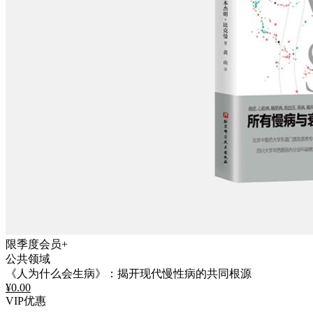
限季度会员+
公共领域
《人为什么会生病》：揭开现代慢性病的共同根源
¥
0.00
VIP优惠