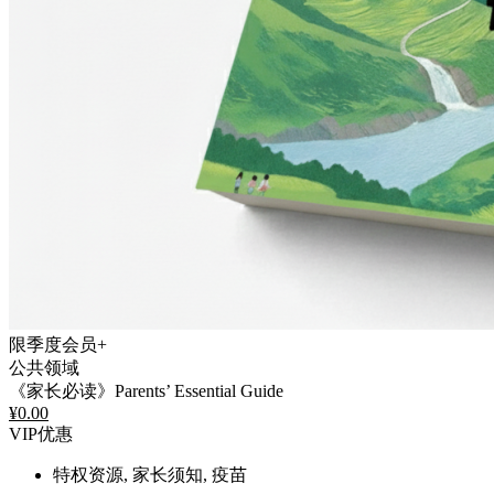
限季度会员+
公共领域
《家长必读》Parents’ Essential Guide
¥
0.00
VIP优惠
特权资源, 家长须知, 疫苗