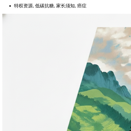
特权资源, 低碳抗糖, 家长须知, 癌症