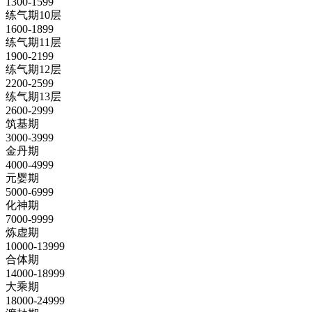
1300-1599
练气期10层
1600-1899
练气期11层
1900-2199
练气期12层
2200-2599
练气期13层
2600-2999
筑基期
3000-3999
金丹期
4000-4999
元婴期
5000-6999
化神期
7000-9999
炼虚期
10000-13999
合体期
14000-18999
大乘期
18000-24999