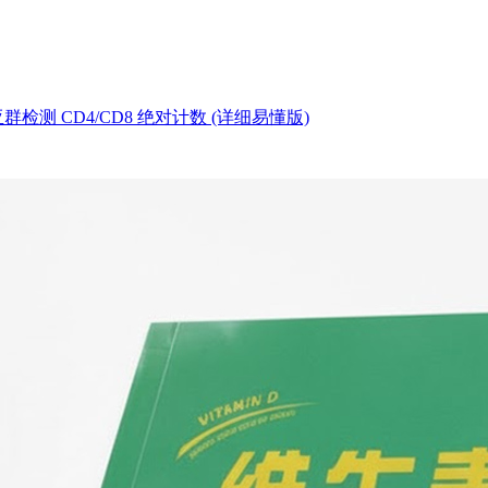
测 CD4/CD8 绝对计数 (详细易懂版)