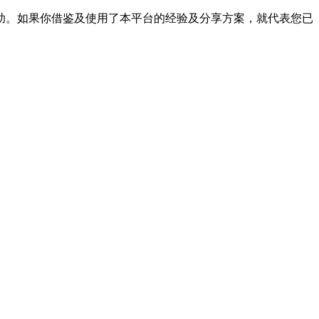
帮助。如果你借鉴及使用了本平台的经验及分享方案，就代表您已