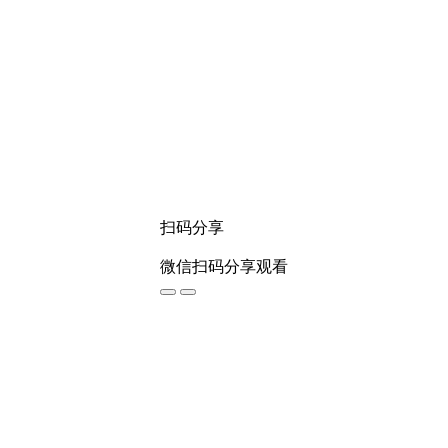
扫码分享
微信扫码分享观看