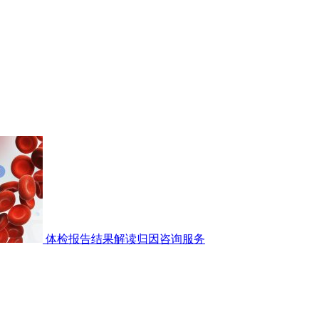
体检报告结果解读归因咨询服务