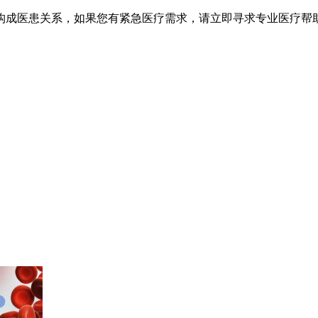
不构成医患关系，如果您有紧急医疗需求，请立即寻求专业医疗