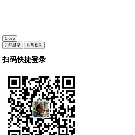
Close
扫码登录
账号登录
扫码快捷登录