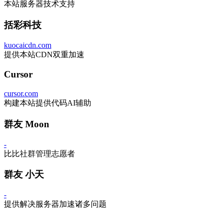
本站服务器技术支持
括彩科技
kuocaicdn.com
提供本站CDN双重加速
Cursor
cursor.com
构建本站提供代码AI辅助
群友 Moon
-
比比社群管理志愿者
群友 小天
-
提供解决服务器加速诸多问题