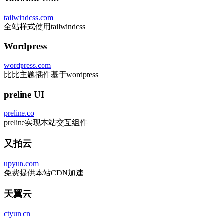
tailwindcss.com
全站样式使用tailwindcss
Wordpress
wordpress.com
比比主题插件基于wordpress
preline UI
preline.co
preline实现本站交互组件
又拍云
upyun.com
免费提供本站CDN加速
天翼云
ctyun.cn