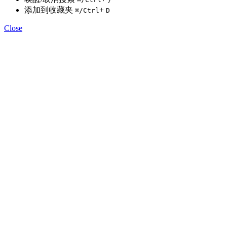
添加到收藏夹
+
⌘
/Ctrl
D
Close