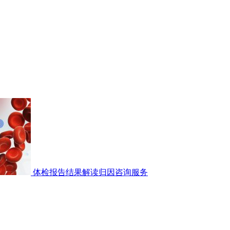
体检报告结果解读归因咨询服务