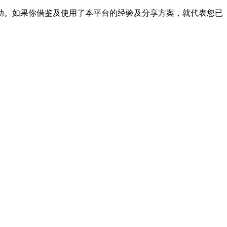
帮助。如果你借鉴及使用了本平台的经验及分享方案，就代表您已