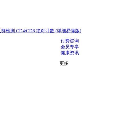
测 CD4/CD8 绝对计数 (详细易懂版)
付费咨询
会员专享
健康资讯
更多