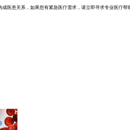
不构成医患关系，如果您有紧急医疗需求，请立即寻求专业医疗