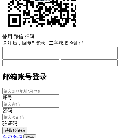
使用
微信
扫码
关注后，回复"
登录
"二字获取验证码
邮箱账号登录
账号
密码
验证码
获取验证码
忘记密码
登录