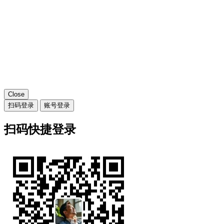
Close
扫码登录
账号登录
扫码快捷登录