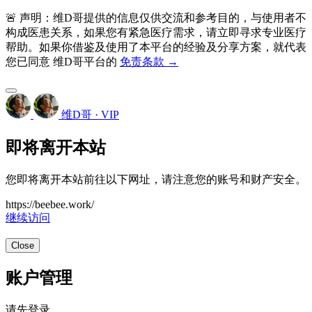
🚨 声明：维D哥提供的信息仅供交流和参考目的，与使用者不
构成医患关系，如果您有紧急医疗需求，请立即寻求专业医疗
帮助。如果你借鉴及使用了本平台的经验及分享方案，就代表
您已同意 维D哥平台的
免责条款 →
维D哥 · VIP
即将离开本站
您即将离开本站前往以下网址，请注意您的账号和财产安全。
https://beebee.work/
继续访问
Close
账户管理
请先登录