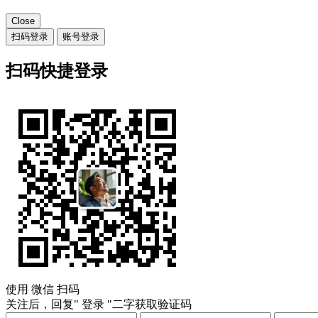
Close
扫码登录
账号登录
扫码快捷登录
使用
微信
扫码
关注后，回复"
登录
"二字获取验证码