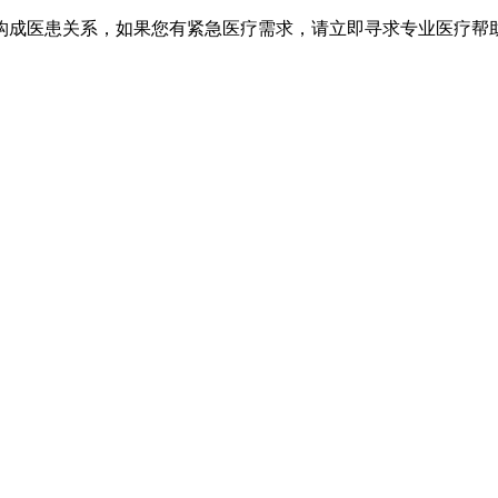
不构成医患关系，如果您有紧急医疗需求，请立即寻求专业医疗