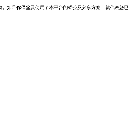
帮助。如果你借鉴及使用了本平台的经验及分享方案，就代表您已