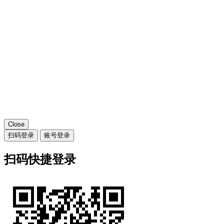
Close
扫码登录
账号登录
扫码快捷登录