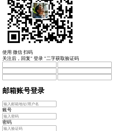
使用
微信
扫码
关注后，回复"
登录
"二字获取验证码
邮箱账号登录
账号
密码